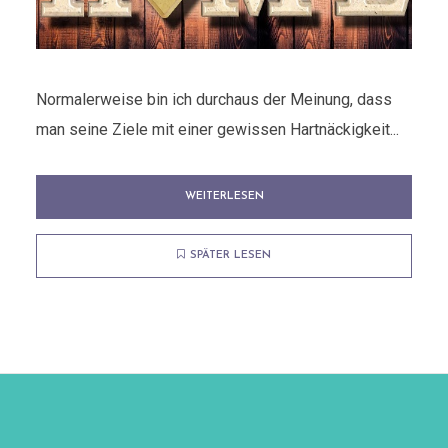
Normalerweise bin ich durchaus der Meinung, dass
man seine Ziele mit einer gewissen Hartnäckigkeit...
WEITERLESEN
SPÄTER LESEN