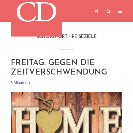
SCHLAGWORT
REISEZIELE
FREITAG: GEGEN DIE
ZEITVERSCHWENDUNG
3 Minute(n)