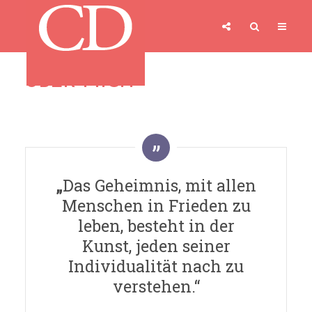
ÜBER MICH
„
Das Geheimnis, mit allen
Menschen in Frieden zu
leben, besteht in der
Kunst, jeden seiner
Individualität nach zu
verstehen.“