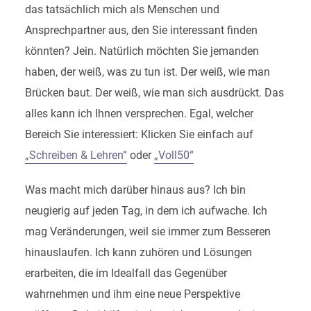
das tatsächlich mich als Menschen und
Ansprechpartner aus, den Sie interessant finden
könnten? Jein. Natürlich möchten Sie jemanden
haben, der weiß, was zu tun ist. Der weiß, wie man
Brücken baut. Der weiß, wie man sich ausdrückt. Das
alles kann ich Ihnen versprechen. Egal, welcher
Bereich Sie interessiert: Klicken Sie einfach auf
„Schreiben & Lehren“
oder
„Voll50“
Was macht mich darüber hinaus aus? Ich bin
neugierig auf jeden Tag, in dem ich aufwache. Ich
mag Veränderungen, weil sie immer zum Besseren
hinauslaufen. Ich kann zuhören und Lösungen
erarbeiten, die im Idealfall das Gegenüber
wahrnehmen und ihm eine neue Perspektive