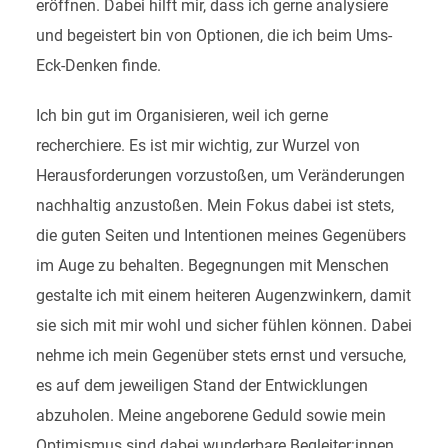
eröffnen. Dabei hilft mir, dass ich gerne analysiere
und begeistert bin von Optionen, die ich beim Ums-
Eck-Denken finde.
Ich bin gut im Organisieren, weil ich gerne
recherchiere. Es ist mir wichtig, zur Wurzel von
Herausforderungen vorzustoßen, um Veränderungen
nachhaltig anzustoßen. Mein Fokus dabei ist stets,
die guten Seiten und Intentionen meines Gegenübers
im Auge zu behalten. Begegnungen mit Menschen
gestalte ich mit einem heiteren Augenzwinkern, damit
sie sich mit mir wohl und sicher fühlen können. Dabei
nehme ich mein Gegenüber stets ernst und versuche,
es auf dem jeweiligen Stand der Entwicklungen
abzuholen. Meine angeborene Geduld sowie mein
Optimismus sind dabei wunderbare Begleiter:innen.