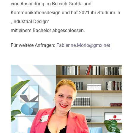
eine Ausbildung im Bereich Grafik- und
Kommunikationsdesign und hat 2021 ihr Studium in
„Industrial Design“
mit einem Bachelor abgeschlossen.
Für weitere Anfragen:
Fabienne.Morio@gmx.net