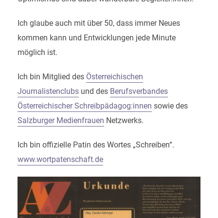
Ich glaube auch mit über 50, dass immer Neues
kommen kann und Entwicklungen jede Minute
möglich ist.
Ich bin Mitglied des
Österreichischen
Journalistenclubs
und des
Berufsverbandes
Österreichischer Schreibpädagog:innen
sowie des
Salzburger Medienfrauen
Netzwerks.
Ich bin offizielle Patin des Wortes „Schreiben“.
www.wortpatenschaft.de