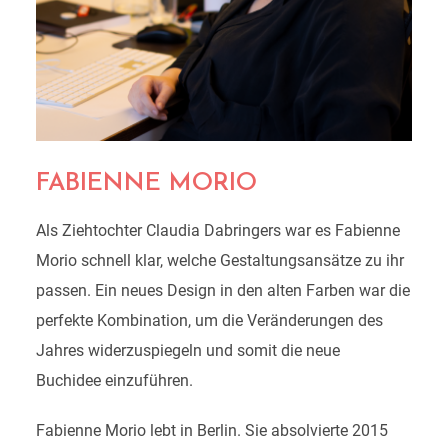
FABIENNE MORIO
Als Ziehtochter Claudia Dabringers war es Fabienne
Morio schnell klar, welche Gestaltungsansätze zu ihr
passen. Ein neues Design in den alten Farben war die
perfekte Kombination, um die Veränderungen des
Jahres widerzuspiegeln und somit die neue
Buchidee einzuführen.
Fabienne Morio lebt in Berlin. Sie absolvierte 2015