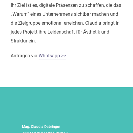
Ihr Ziel ist es, digitale Präsenzen zu schaffen, die das
„Warum“ eines Unternehmens sichtbar machen und
die Zielgruppe emotional erreichen. Claudia bringt in
jedes Projekt ihre Leidenschaft für Ästhetik und
Struktur ein.
Anfragen via
Whatsapp >>
Mag. Claudia Dabringer