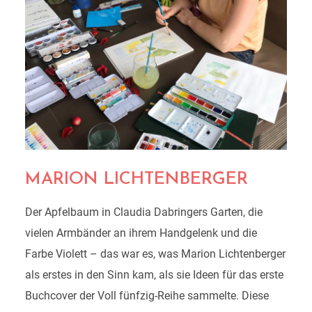
MARION LICHTENBERGER
Der Apfelbaum in Claudia Dabringers Garten, die
vielen Armbänder an ihrem Handgelenk und die
Farbe Violett – das war es, was Marion Lichtenberger
als erstes in den Sinn kam, als sie Ideen für das erste
Buchcover der Voll fünfzig-Reihe sammelte. Diese