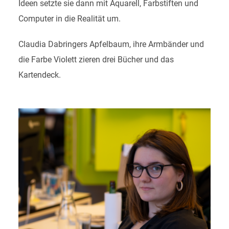
Ideen setzte sie dann mit Aquarell, Farbstiften und
Computer in die Realität um.
Claudia Dabringers Apfelbaum, ihre Armbänder und
die Farbe Violett zieren drei Bücher und das
Kartendeck.