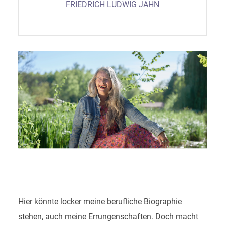
FRIEDRICH LUDWIG JAHN
Hier könnte locker meine berufliche Biographie
stehen, auch meine Errungenschaften. Doch macht