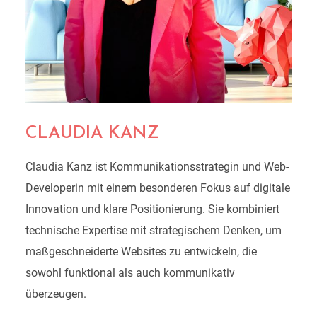
CLAUDIA KANZ
Claudia Kanz ist Kommunikationsstrategin und
Web-
Developerin
mit einem besonderen Fokus auf digitale
Innovation und klare Positionierung. Sie kombiniert
technische Expertise mit strategischem Denken, um
maßgeschneiderte Websites zu entwickeln, die
sowohl funktional als auch kommunikativ
überzeugen.