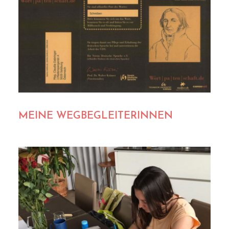
MEINE WEGBEGLEITERINNEN