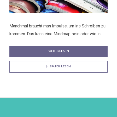
Manchmal braucht man Impulse, um ins Schreiben zu
kommen. Das kann eine Mindmap sein oder wie in...
WEITERLESEN
SPÄTER LESEN