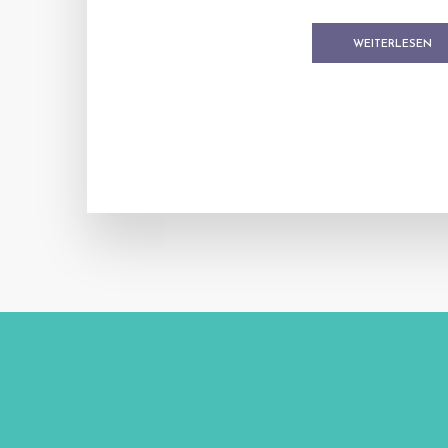
WEITERLESEN