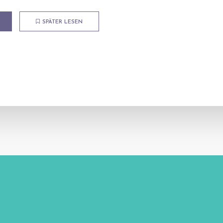
SPÄTER LESEN