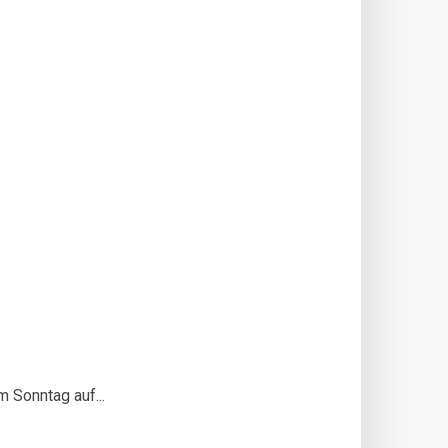
m Sonntag auf...