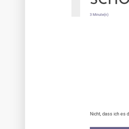
SCHO
3 Minute(n)
Nicht, dass ich es 