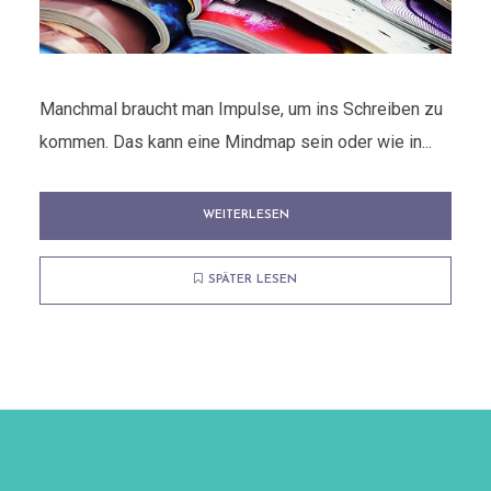
Manchmal braucht man Impulse, um ins Schreiben zu
kommen. Das kann eine Mindmap sein oder wie in...
WEITERLESEN
SPÄTER LESEN