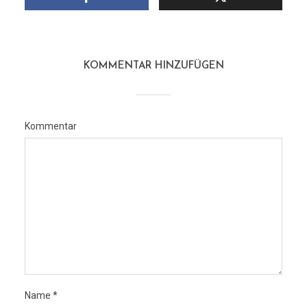
KOMMENTAR HINZUFÜGEN
Kommentar
Name
*