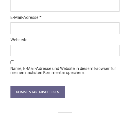
E-Mail-Adresse
*
Webseite
Name, E-Mail-Adresse und Website in diesem Browser für
meinen nächsten Kommentar speichern.