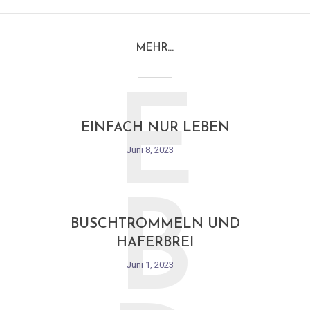
MEHR…
E
EINFACH NUR LEBEN
Juni 8, 2023
B
BUSCHTROMMELN UND
HAFERBREI
Juni 1, 2023