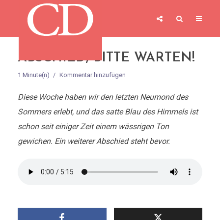
ABSCHIED, BITTE WARTEN!
1 Minute(n)
Kommentar hinzufügen
Diese Woche haben wir den letzten Neumond des
Sommers erlebt, und das satte Blau des Himmels ist
schon seit einiger Zeit einem wässrigen Ton
gewichen. Ein weiterer Abschied steht bevor.