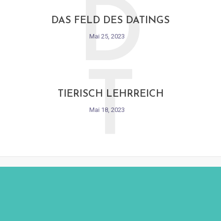
D
DAS FELD DES DATINGS
Mai 25, 2023
T
TIERISCH LEHRREICH
Mai 18, 2023