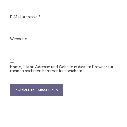
E-Mail-Adresse
*
Webseite
Name, E-Mail-Adresse und Website in diesem Browser für
meinen nächsten Kommentar speichern.