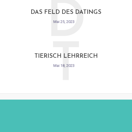
D
DAS FELD DES DATINGS
Mai 25, 2023
T
TIERISCH LEHRREICH
Mai 18, 2023