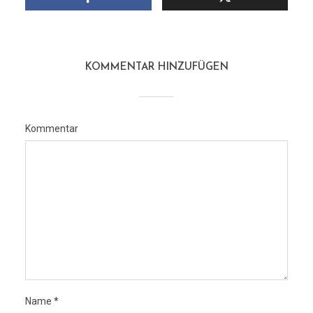
KOMMENTAR HINZUFÜGEN
Kommentar
Name
*