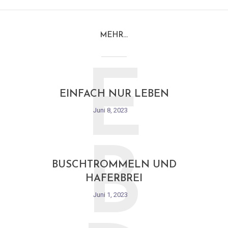
MEHR…
E
EINFACH NUR LEBEN
Juni 8, 2023
B
BUSCHTROMMELN UND
HAFERBREI
Juni 1, 2023