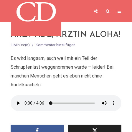
ARZT ADE, ÄRZTIN ALOHA!
1 Minute(n)
Kommentar hinzufügen
Es wird langsam, auch weil mir ein Teil der
Schnupfenlast weggenommen wurde – leider! Bei
manchen Menschen geht es eben nicht ohne
Rudelkuscheln.