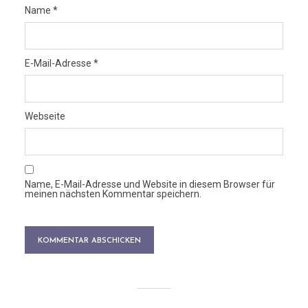
Name
*
E-Mail-Adresse
*
Webseite
Name, E-Mail-Adresse und Website in diesem Browser für
meinen nächsten Kommentar speichern.