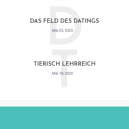
D
DAS FELD DES DATINGS
Mai 25, 2023
T
TIERISCH LEHRREICH
Mai 18, 2023