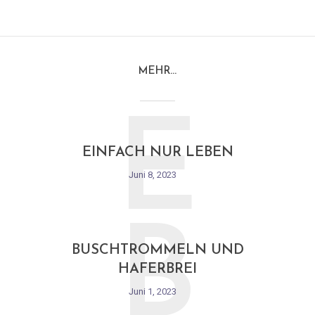
MEHR…
E
EINFACH NUR LEBEN
Juni 8, 2023
B
BUSCHTROMMELN UND
HAFERBREI
Juni 1, 2023