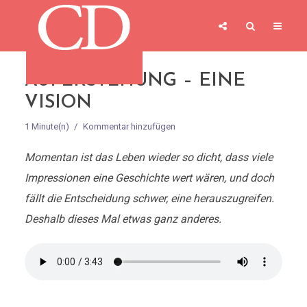
AUFERSTEHUNG – EINE
VISION
1 Minute(n)
Kommentar hinzufügen
Momentan ist das Leben wieder so dicht, dass viele
Impressionen eine Geschichte wert wären, und doch
fällt die Entscheidung schwer, eine herauszugreifen.
Deshalb dieses Mal etwas ganz anderes.