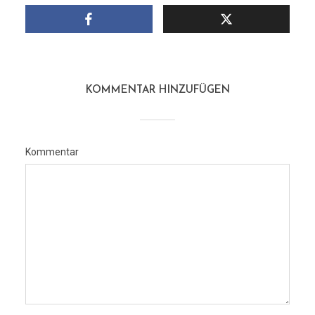
KOMMENTAR HINZUFÜGEN
Kommentar