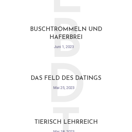
B
BUSCHTROMMELN UND
HAFERBREI
Juni 1, 2023
D
DAS FELD DES DATINGS
Mai 25, 2023
TIERISCH LEHRREICH
Mai 18, 2023