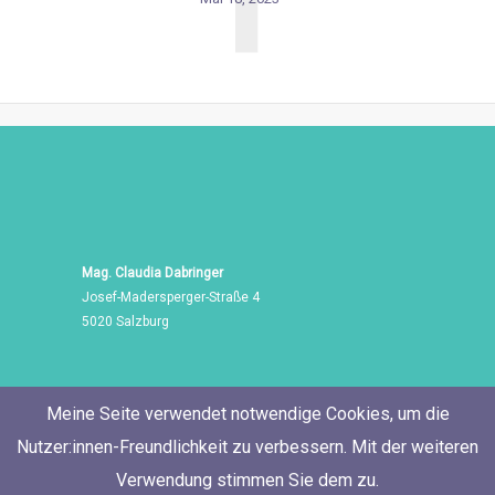
T
Mag. Claudia Dabringer
Josef-Madersperger-Straße 4
5020 Salzburg
Meine Seite verwendet notwendige Cookies, um die
Nutzer:innen-Freundlichkeit zu verbessern. Mit der weiteren
Verwendung stimmen Sie dem zu.