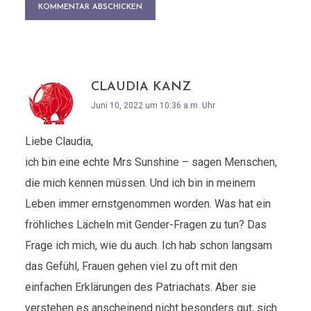
CLAUDIA KANZ
Juni 10, 2022 um 10:36 a.m. Uhr
Liebe Claudia,
ich bin eine echte Mrs Sunshine – sagen Menschen,
die mich kennen müssen. Und ich bin in meinem
Leben immer ernstgenommen worden. Was hat ein
fröhliches Lächeln mit Gender-Fragen zu tun? Das
Frage ich mich, wie du auch. Ich hab schon langsam
das Gefühl, Frauen gehen viel zu oft mit den
einfachen Erklärungen des Patriachats. Aber sie
verstehen es anscheinend nicht besonders gut, sich