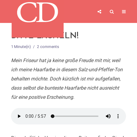
BITTE LÄCHELN!
1 Minute(n)
2 comments
Mein Friseur hat ja keine große Freude mit mir, weil
ich meine Haarfarbe in diesem Salz-und-Pfeffer-Ton
behalten möchte. Doch kürzlich ist mir aufgefallen,
dass selbst die bunteste Haarfarbe nicht ausreicht
für eine positive Erscheinung.