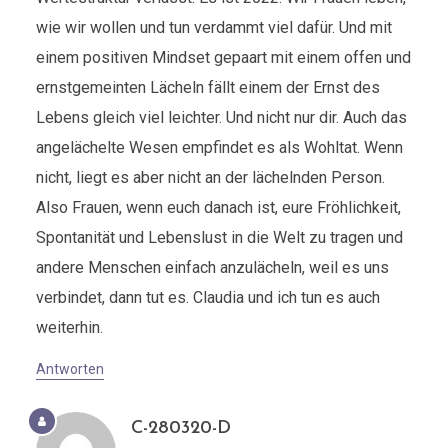
wie wir wollen und tun verdammt viel dafür. Und mit
einem positiven Mindset gepaart mit einem offen und
ernstgemeinten Lächeln fällt einem der Ernst des
Lebens gleich viel leichter. Und nicht nur dir. Auch das
angelächelte Wesen empfindet es als Wohltat. Wenn
nicht, liegt es aber nicht an der lächelnden Person.
Also Frauen, wenn euch danach ist, eure Fröhlichkeit,
Spontanität und Lebenslust in die Welt zu tragen und
andere Menschen einfach anzulächeln, weil es uns
verbindet, dann tut es. Claudia und ich tun es auch
weiterhin.
Antworten
C-280320-D