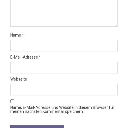
Name
*
E-Mail-Adresse
*
Webseite
Name, E-Mail-Adresse und Website in diesem Browser für
meinen nächsten Kommentar speichern.