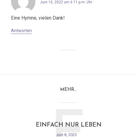
Juni 10, 2022 um 6:11 p.m. Uhr
Eine Hymne, vielen Dank!
Antworten
MEHR…
E
EINFACH NUR LEBEN
Juni 8, 2023