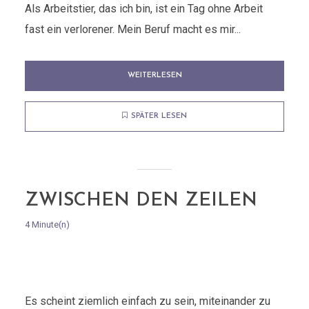
Als Arbeitstier, das ich bin, ist ein Tag ohne Arbeit
fast ein verlorener. Mein Beruf macht es mir...
WEITERLESEN
SPÄTER LESEN
ZWISCHEN DEN ZEILEN
4 Minute(n)
Es scheint ziemlich einfach zu sein, miteinander zu