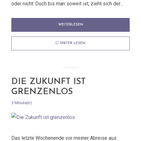
oder nicht. Doch bis man soweit ist, zieht sich der...
WEITERLESEN
SPÄTER LESEN
DIE ZUKUNFT IST
GRENZENLOS
3 Minute(n)
Das letzte Wochenende vor meiner Abreise aus