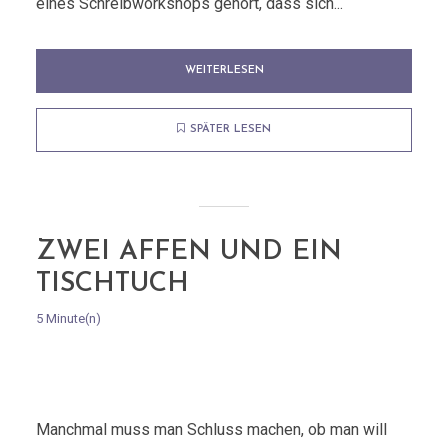
eines Schreibworkshops gehört, dass sich...
WEITERLESEN
SPÄTER LESEN
ZWEI AFFEN UND EIN
TISCHTUCH
5 Minute(n)
Manchmal muss man Schluss machen, ob man will