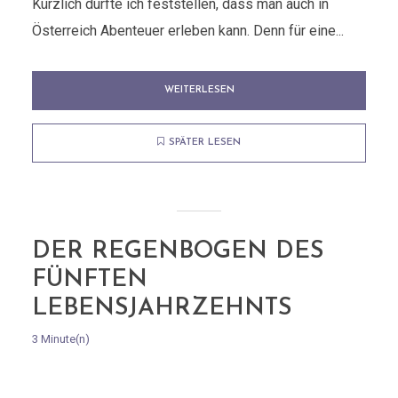
Kürzlich durfte ich feststellen, dass man auch in
Österreich Abenteuer erleben kann. Denn für eine...
WEITERLESEN
SPÄTER LESEN
DER REGENBOGEN DES
FÜNFTEN
LEBENSJAHRZEHNTS
3 Minute(n)