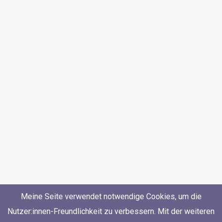
Meine Seite verwendet notwendige Cookies, um die
Nutzer:innen-Freundlichkeit zu verbessern. Mit der weiteren