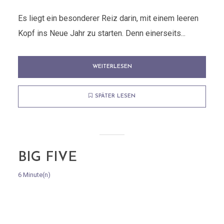
Es liegt ein besonderer Reiz darin, mit einem leeren
Kopf ins Neue Jahr zu starten. Denn einerseits...
WEITERLESEN
SPÄTER LESEN
BIG FIVE
6 Minute(n)