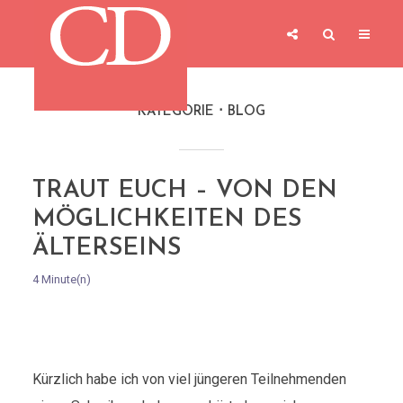
KATEGORIE
BLOG
TRAUT EUCH – VON DEN
MÖGLICHKEITEN DES
ÄLTERSEINS
4 Minute(n)
Kürzlich habe ich von viel jüngeren Teilnehmenden