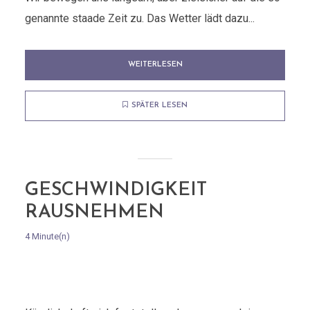
genannte staade Zeit zu. Das Wetter lädt dazu...
WEITERLESEN
SPÄTER LESEN
GESCHWINDIGKEIT
RAUSNEHMEN
4 Minute(n)