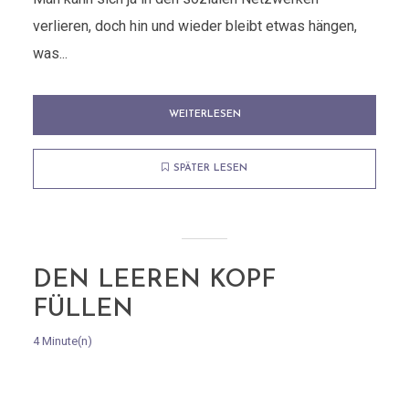
verlieren, doch hin und wieder bleibt etwas hängen,
was...
WEITERLESEN
SPÄTER LESEN
DEN LEEREN KOPF
FÜLLEN
4 Minute(n)