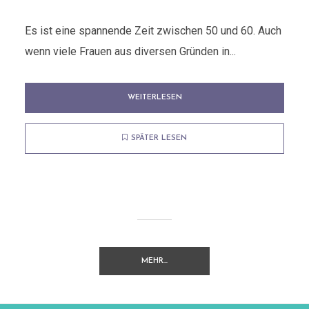
Es ist eine spannende Zeit zwischen 50 und 60. Auch
wenn viele Frauen aus diversen Gründen in...
WEITERLESEN
SPÄTER LESEN
MEHR…