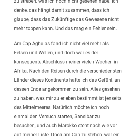
zu streben, was ich noch nicht gesehen habe. Ich
denke, das hängt damit zusammen, dass ich
glaube, dass das Zukünftige das Gewesene nicht
mehr toppen kann. Und das mag ein Fehler sein.
Am Cap Aghulas fand ich nicht viel mehr als
Felsen und Wellen, und doch war es der
konsequente Abschluss meiner vielen Wochen in
Afrika. Nach den Reisen durch die verschiedensten
Länder dieses Kontinents hatte ich das Gefühl, an
dessen Ende angekommen zu sein. Alles gesehen
zu haben, was mir zu erleben bestimmt ist jenseits
des Mittelmeeres. Natürlich möchte ich noch
einmal den Versuch starten, Sansibar zu
besuchen, und auch Marokko steht nach wie vor
auf meiner Liste. Doch am Cap zu stehen, war ein