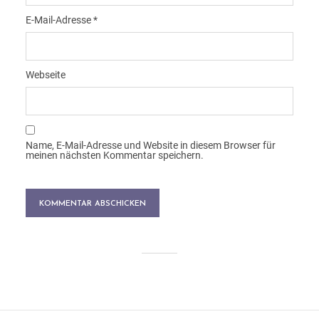
E-Mail-Adresse
*
Webseite
Name, E-Mail-Adresse und Website in diesem Browser für
meinen nächsten Kommentar speichern.