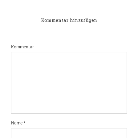
Kommentar hinzufügen
Kommentar
Name
*