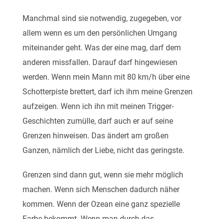
Manchmal sind sie notwendig, zugegeben, vor
allem wenn es um den persönlichen Umgang
miteinander geht. Was der eine mag, darf dem
anderen missfallen. Darauf darf hingewiesen
werden. Wenn mein Mann mit 80 km/h über eine
Schotterpiste brettert, darf ich ihm meine Grenzen
aufzeigen. Wenn ich ihn mit meinen Trigger-
Geschichten zumülle, darf auch er auf seine
Grenzen hinweisen. Das ändert am großen
Ganzen, nämlich der Liebe, nicht das geringste.
Grenzen sind dann gut, wenn sie mehr möglich
machen. Wenn sich Menschen dadurch näher
kommen. Wenn der Ozean eine ganz spezielle
Farbe bekommt. Wenn man durch das