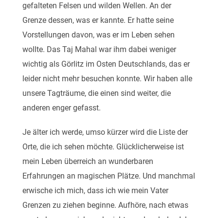
gefalteten Felsen und wilden Wellen. An der
Grenze dessen, was er kannte. Er hatte seine
Vorstellungen davon, was er im Leben sehen
wollte. Das Taj Mahal war ihm dabei weniger
wichtig als Görlitz im Osten Deutschlands, das er
leider nicht mehr besuchen konnte. Wir haben alle
unsere Tagträume, die einen sind weiter, die
anderen enger gefasst.
Je älter ich werde, umso kürzer wird die Liste der
Orte, die ich sehen möchte. Glücklicherweise ist
mein Leben überreich an wunderbaren
Erfahrungen an magischen Plätze. Und manchmal
erwische ich mich, dass ich wie mein Vater
Grenzen zu ziehen beginne. Aufhöre, nach etwas