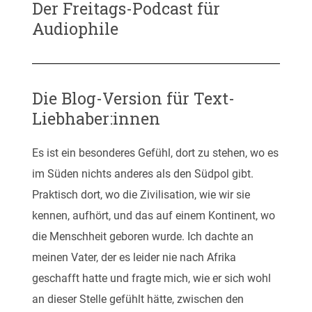
Der Freitags-Podcast für
Audiophile
Die Blog-Version für Text-
Liebhaber:innen
Es ist ein besonderes Gefühl, dort zu stehen, wo es
im Süden nichts anderes als den Südpol gibt.
Praktisch dort, wo die Zivilisation, wie wir sie
kennen, aufhört, und das auf einem Kontinent, wo
die Menschheit geboren wurde. Ich dachte an
meinen Vater, der es leider nie nach Afrika
geschafft hatte und fragte mich, wie er sich wohl
an dieser Stelle gefühlt hätte, zwischen den