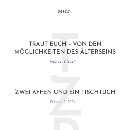
Mehr…
T
TRAUT EUCH – VON DEN
MÖGLICHKEITEN DES ÄLTERSEINS
Februar 8, 2024
Z
ZWEI AFFEN UND EIN TISCHTUCH
Februar 2, 2024