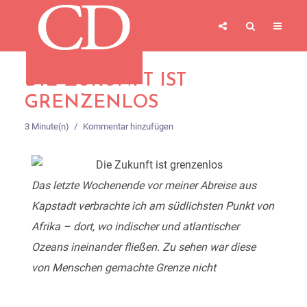
DIE ZUKUNFT IST
GRENZENLOS
3 Minute(n)
Kommentar hinzufügen
Das letzte Wochenende vor meiner Abreise aus
Kapstadt verbrachte ich am südlichsten Punkt von
Afrika – dort, wo indischer und atlantischer
Ozeans ineinander fließen. Zu sehen war diese
von Menschen gemachte Grenze nicht