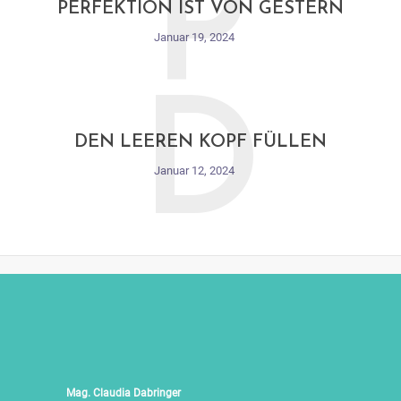
P
PERFEKTION IST VON GESTERN
Januar 19, 2024
D
DEN LEEREN KOPF FÜLLEN
Januar 12, 2024
Mag. Claudia Dabringer