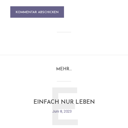
MEHR…
E
EINFACH NUR LEBEN
Juni 8, 2023