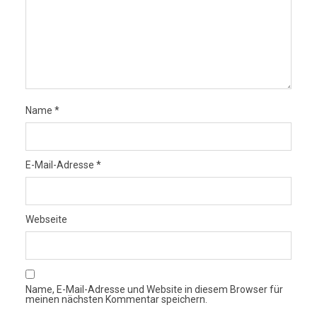
Name
*
E-Mail-Adresse
*
Webseite
Name, E-Mail-Adresse und Website in diesem Browser für
meinen nächsten Kommentar speichern.