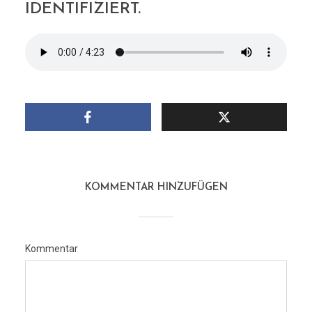
IDENTIFIZIERT.
KOMMENTAR HINZUFÜGEN
Kommentar