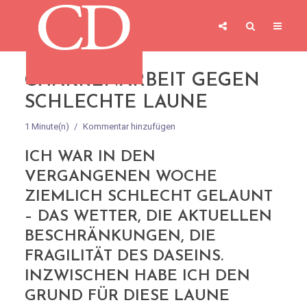
CHAKRENARBEIT GEGEN
SCHLECHTE LAUNE
1 Minute(n)
Kommentar hinzufügen
ICH WAR IN DEN
VERGANGENEN WOCHE
ZIEMLICH SCHLECHT GELAUNT
– DAS WETTER, DIE AKTUELLEN
BESCHRÄNKUNGEN, DIE
FRAGILITÄT DES DASEINS.
INZWISCHEN HABE ICH DEN
GRUND FÜR DIESE LAUNE