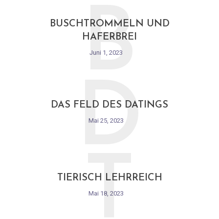
B
BUSCHTROMMELN UND
HAFERBREI
Juni 1, 2023
D
DAS FELD DES DATINGS
Mai 25, 2023
T
TIERISCH LEHRREICH
Mai 18, 2023