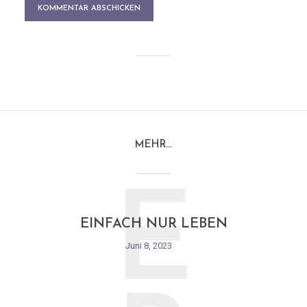
MEHR…
E
EINFACH NUR LEBEN
Juni 8, 2023