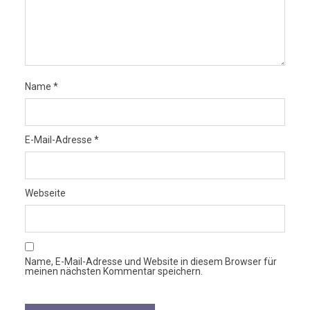
Name
*
E-Mail-Adresse
*
Webseite
Name, E-Mail-Adresse und Website in diesem Browser für
meinen nächsten Kommentar speichern.