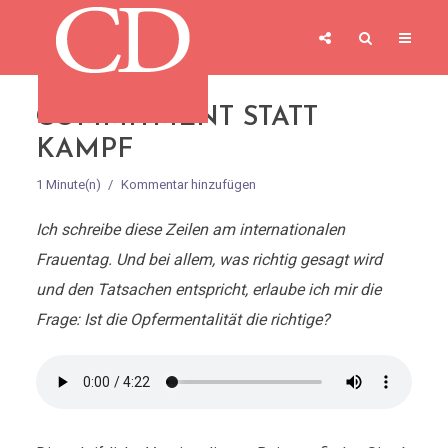
COMMITMENT STATT
KAMPF
1 Minute(n)
Kommentar hinzufügen
Ich schreibe diese Zeilen am internationalen
Frauentag. Und bei allem, was richtig gesagt wird
und den Tatsachen entspricht, erlaube ich mir die
Frage: Ist die Opfermentalität die richtige?