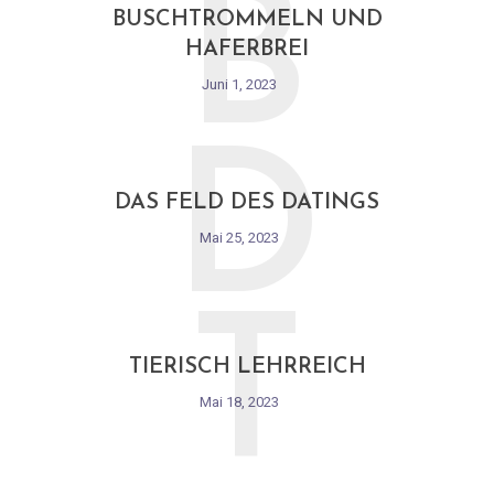
B
BUSCHTROMMELN UND
HAFERBREI
Juni 1, 2023
D
DAS FELD DES DATINGS
Mai 25, 2023
T
TIERISCH LEHRREICH
Mai 18, 2023