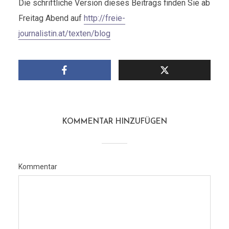
Die schriftliche Version dieses Beitrags finden Sie ab
Freitag Abend auf
http://freie-
journalistin.at/texten/blog
KOMMENTAR HINZUFÜGEN
Kommentar