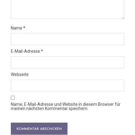
Name
*
E-Mail-Adresse
*
Webseite
Name, E-Mail-Adresse und Website in diesem Browser für
meinen nächsten Kommentar speichern.