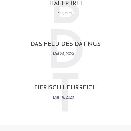
B
HAFERBREI
Juni 1, 2023
D
DAS FELD DES DATINGS
Mai 25, 2023
T
TIERISCH LEHRREICH
Mai 18, 2023