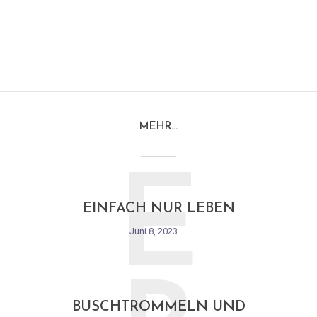
MEHR…
E
EINFACH NUR LEBEN
Juni 8, 2023
BUSCHTROMMELN UND