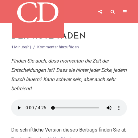
DER ROTE FADEN
1 Minute(n)
Kommentar hinzufügen
Finden Sie auch, dass momentan die Zeit der
Entscheidungen ist? Dass sie hinter jeder Ecke, jedem
Busch lauern? Kann schwer sein, aber auch sehr
befreiend.
Die schriftliche Version dieses Beitrags finden Sie ab