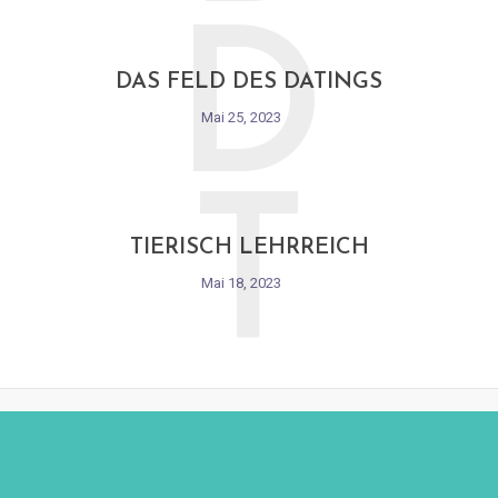
D
DAS FELD DES DATINGS
Mai 25, 2023
T
TIERISCH LEHRREICH
Mai 18, 2023