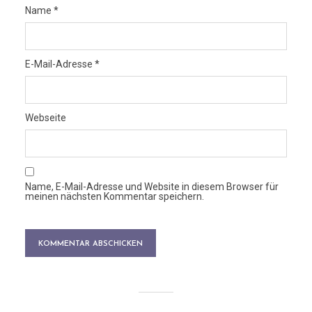
Name
*
E-Mail-Adresse
*
Webseite
Name, E-Mail-Adresse und Website in diesem Browser für
meinen nächsten Kommentar speichern.