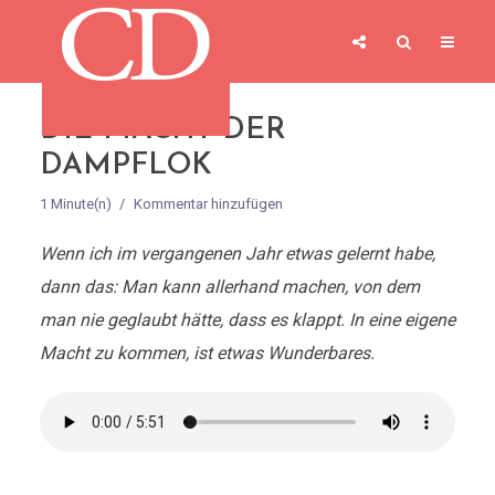
DIE MACHT DER
DAMPFLOK
1 Minute(n)
Kommentar hinzufügen
Wenn ich im vergangenen Jahr etwas gelernt habe,
dann das: Man kann allerhand machen, von dem
man nie geglaubt hätte, dass es klappt. In eine eigene
Macht zu kommen, ist etwas Wunderbares.