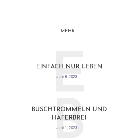
MEHR…
E
EINFACH NUR LEBEN
Juni 8, 2023
B
BUSCHTROMMELN UND
HAFERBREI
Juni 1, 2023