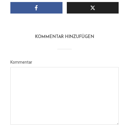
KOMMENTAR HINZUFÜGEN
Kommentar