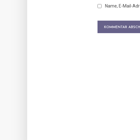
Name, E-Mail-Adr