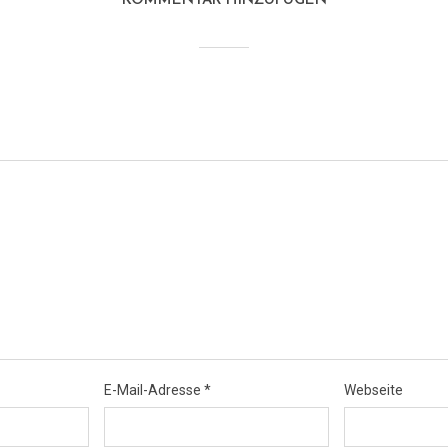
KOMMENTAR HINZUFÜGEN
E-Mail-Adresse
*
Webseite