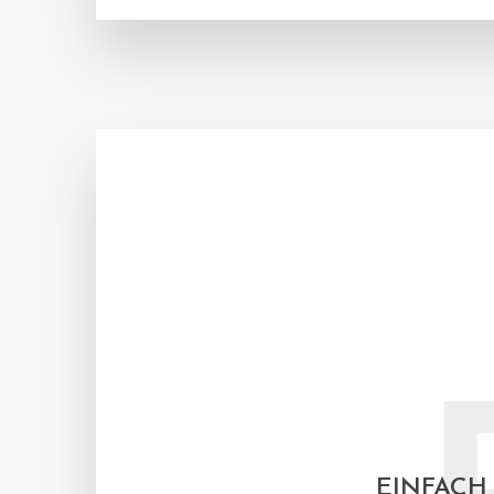
EINFACH