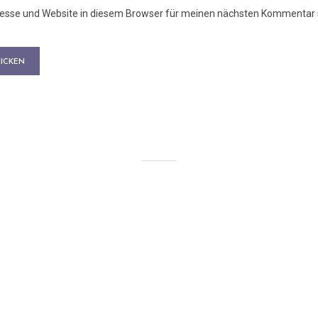
esse und Website in diesem Browser für meinen nächsten Kommentar 