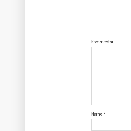
Kommentar
Name
*