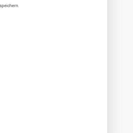
speichern.