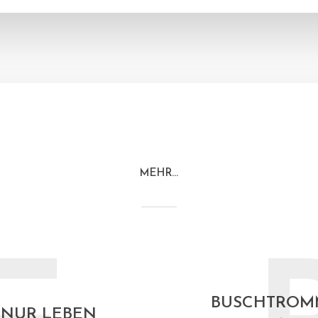
MEHR…
BUSCHTROM
 NUR LEBEN