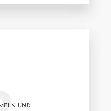
MELN UND