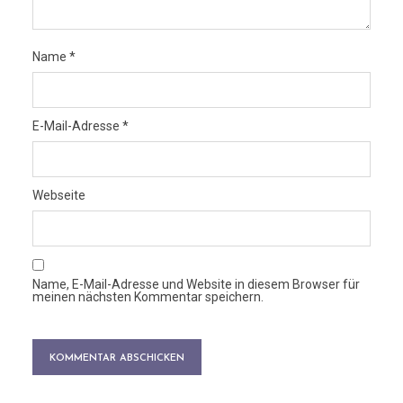
Name
*
E-Mail-Adresse
*
Webseite
Name, E-Mail-Adresse und Website in diesem Browser für
meinen nächsten Kommentar speichern.