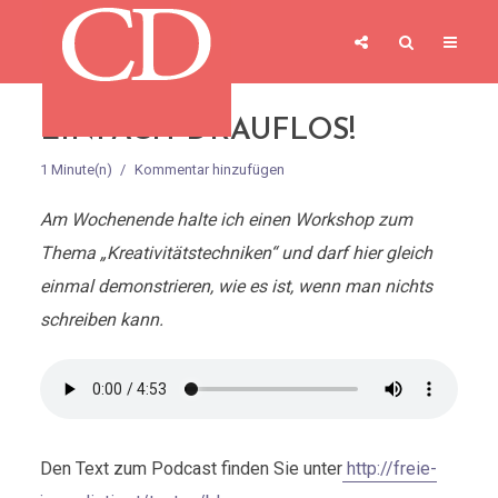
EINFACH DRAUFLOS!
1 Minute(n)
Kommentar hinzufügen
Am Wochenende halte ich einen Workshop zum
Thema „Kreativitätstechniken“ und darf hier gleich
einmal demonstrieren, wie es ist, wenn man nichts
schreiben kann.
Den Text zum Podcast finden Sie unter
http://freie-