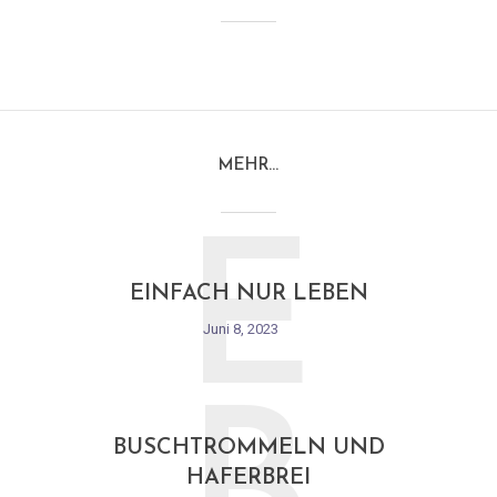
MEHR…
E
EINFACH NUR LEBEN
Juni 8, 2023
BUSCHTROMMELN UND
HAFERBREI