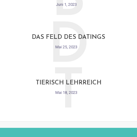
B
Juni 1, 2023
D
DAS FELD DES DATINGS
Mai 25, 2023
T
TIERISCH LEHRREICH
Mai 18, 2023