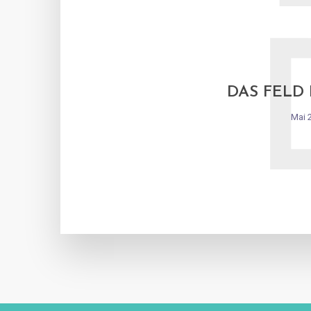
DAS FELD
Mai 