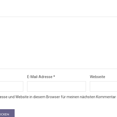
E-Mail-Adresse
*
Webseite
esse und Website in diesem Browser für meinen nächsten Kommentar 