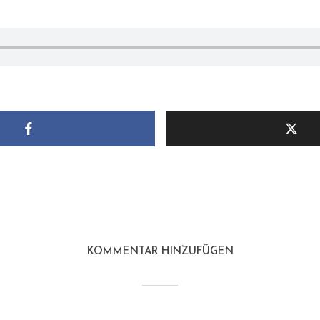
KOMMENTAR HINZUFÜGEN