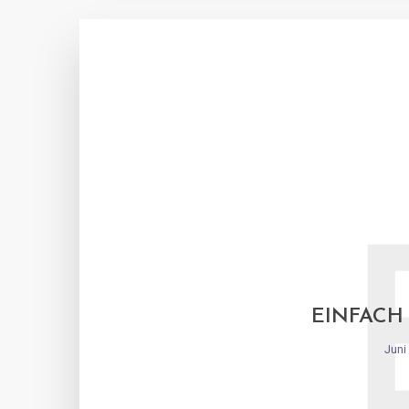
EINFACH
Juni