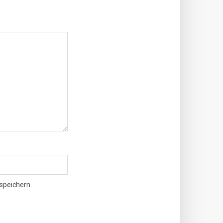
speichern.