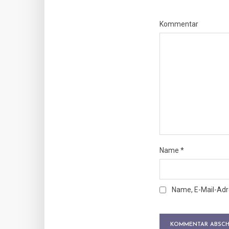
Kommentar
Name
*
Name, E-Mail-Adr