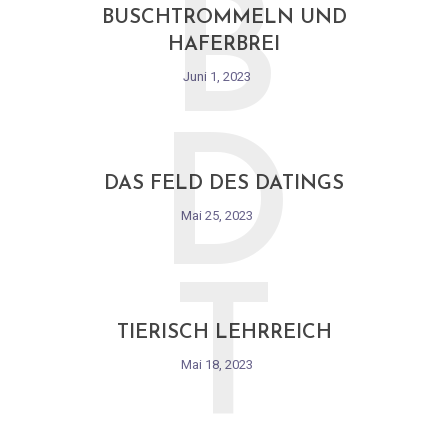
B
BUSCHTROMMELN UND
HAFERBREI
Juni 1, 2023
D
DAS FELD DES DATINGS
Mai 25, 2023
T
TIERISCH LEHRREICH
Mai 18, 2023