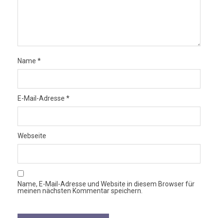
Name
*
E-Mail-Adresse
*
Webseite
Name, E-Mail-Adresse und Website in diesem Browser für
meinen nächsten Kommentar speichern.