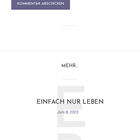
MEHR…
E
EINFACH NUR LEBEN
Juni 8, 2023