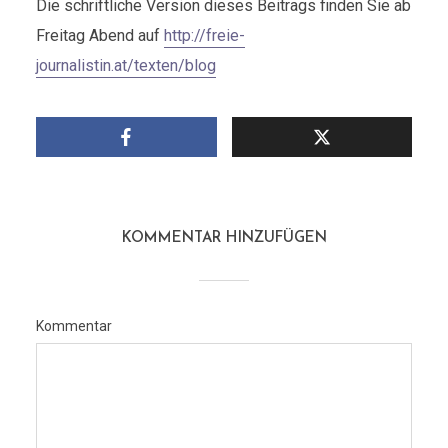
Die schriftliche Version dieses Beitrags finden Sie ab
Freitag Abend auf
http://freie-
journalistin.at/texten/blog
KOMMENTAR HINZUFÜGEN
Kommentar