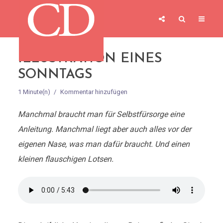
ILLUSTRATION EINES
SONNTAGS
1 Minute(n)
Kommentar hinzufügen
Manchmal braucht man für Selbstfürsorge eine
Anleitung. Manchmal liegt aber auch alles vor der
eigenen Nase, was man dafür braucht. Und einen
kleinen flauschigen Lotsen.