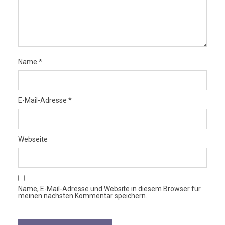
Name
*
E-Mail-Adresse
*
Webseite
Name, E-Mail-Adresse und Website in diesem Browser für
meinen nächsten Kommentar speichern.