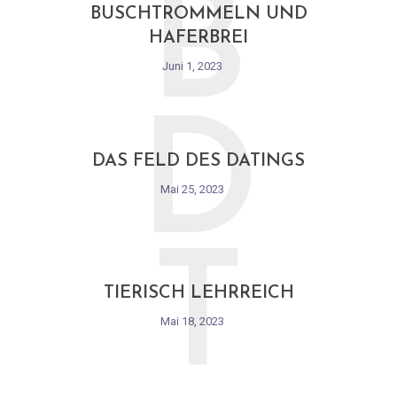
B
BUSCHTROMMELN UND
HAFERBREI
Juni 1, 2023
D
DAS FELD DES DATINGS
Mai 25, 2023
T
TIERISCH LEHRREICH
Mai 18, 2023