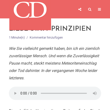
LIEBE STATT PRINZIPIEN
1 Minute(n)
Kommentar hinzufügen
Wie Sie vielleicht gemerkt haben, bin ich ein ziemlich
zuverlässiger Mensch. Und wenn die Zuverlässigkeit
Pause macht, steckt meistens Meteoriteneinschlag
oder Tod dahinter. In der vergangenen Woche leider
letzteres.