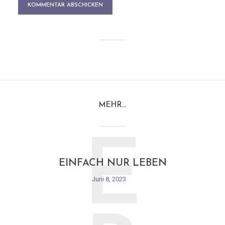
MEHR…
E
EINFACH NUR LEBEN
Juni 8, 2023