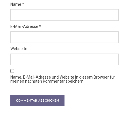
Name
*
E-Mail-Adresse
*
Webseite
Name, E-Mail-Adresse und Website in diesem Browser für
meinen nächsten Kommentar speichern.