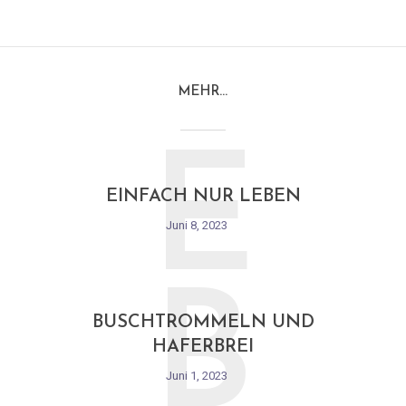
MEHR…
E
EINFACH NUR LEBEN
Juni 8, 2023
B
BUSCHTROMMELN UND
HAFERBREI
Juni 1, 2023