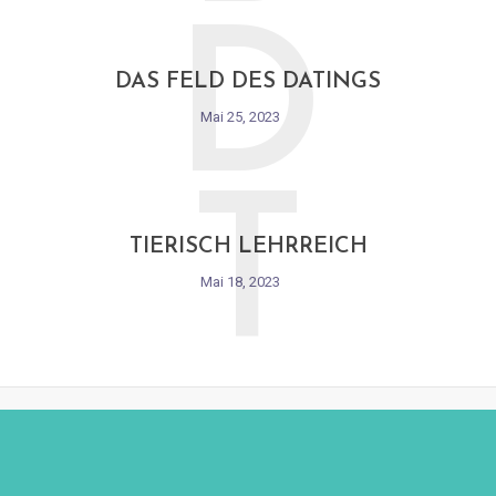
D
DAS FELD DES DATINGS
Mai 25, 2023
T
TIERISCH LEHRREICH
Mai 18, 2023