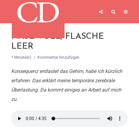
NASE VOLL, FLASCHE
LEER
1 Minute(n)
Kommentar hinzufügen
Konsequenz entlastet das Gehirn, habe ich kürzlich
erfahren. Das erklärt meine temporäre zerebrale
Überlastung. Da kommt einiges an Arbeit auf mich
zu.