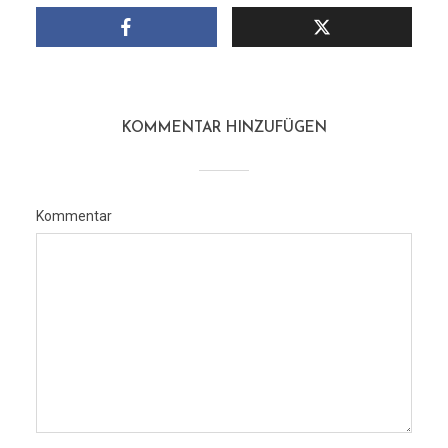
KOMMENTAR HINZUFÜGEN
Kommentar