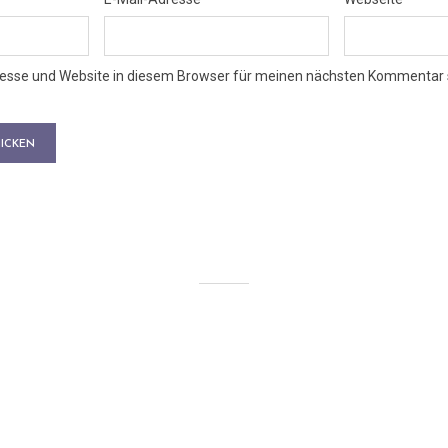
esse und Website in diesem Browser für meinen nächsten Kommentar 