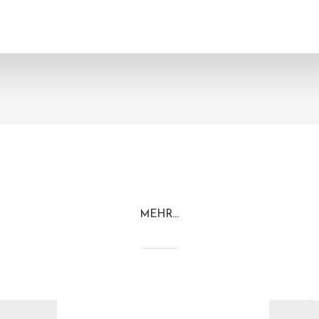
MEHR…