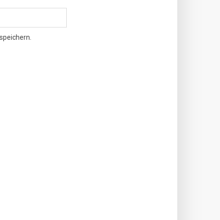
speichern.