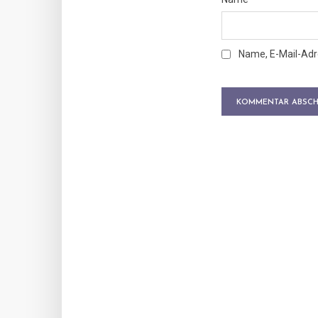
Name, E-Mail-Adr