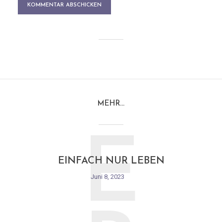
MEHR…
E
EINFACH NUR LEBEN
Juni 8, 2023