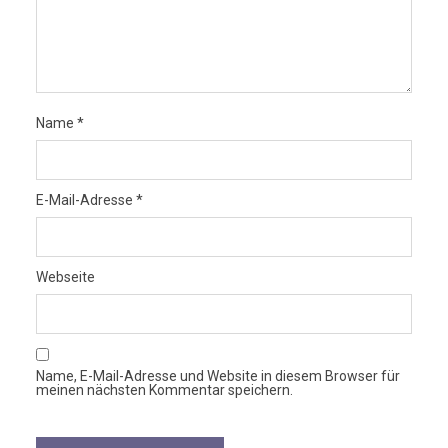
Name
*
E-Mail-Adresse
*
Webseite
Name, E-Mail-Adresse und Website in diesem Browser für
meinen nächsten Kommentar speichern.