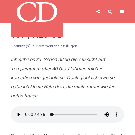
TUN, ALS OB
1 Minute(n)
Kommentar hinzufügen
Ich gebe es zu: Schon allein die Aussicht auf
Temperaturen über 40 Grad lähmen mich –
körperlich wie gedanklich. Doch glücklicherweise
habe ich kleine Helferlein, die mich immer wieder
unterstützen.