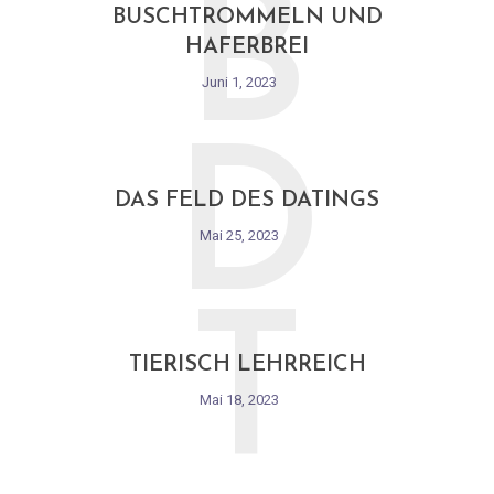
B
BUSCHTROMMELN UND
HAFERBREI
Juni 1, 2023
D
DAS FELD DES DATINGS
Mai 25, 2023
T
TIERISCH LEHRREICH
Mai 18, 2023