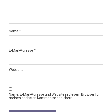
Name
*
E-Mail-Adresse
*
Webseite
Name, E-Mail-Adresse und Website in diesem Browser für
meinen nächsten Kommentar speichern.