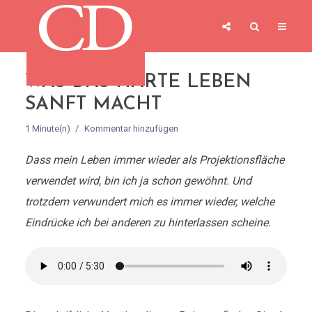
WAS DAS HARTE LEBEN
SANFT MACHT
1 Minute(n)
Kommentar hinzufügen
Dass mein Leben immer wieder als Projektionsfläche
verwendet wird, bin ich ja schon gewöhnt. Und
trotzdem verwundert mich es immer wieder, welche
Eindrücke ich bei anderen zu hinterlassen scheine.