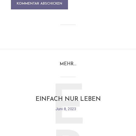
MEHR…
E
EINFACH NUR LEBEN
Juni 8, 2023