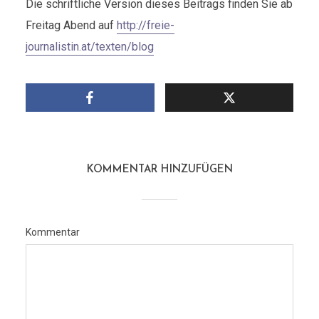
Die schriftliche Version dieses Beitrags finden Sie ab
Freitag Abend auf
http://freie-
journalistin.at/texten/blog
KOMMENTAR HINZUFÜGEN
Kommentar