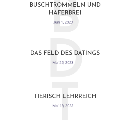
B
BUSCHTROMMELN UND
HAFERBREI
Juni 1, 2023
D
DAS FELD DES DATINGS
Mai 25, 2023
T
TIERISCH LEHRREICH
Mai 18, 2023