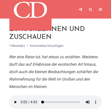
ZURÜCKLEHNEN UND
ZUSCHAUEN
1 Minute(n)
Kommentar hinzufügen
Wer eine Reise tut, hat etwas zu erzählen. Meistens
läuft das auf Erlebnisse der exotischen Art hinaus,
doch auch die kleinen Beobachtungen schärfen die
Wahrnehmung für die Welt im Großen und den
Menschen im Kleinen.