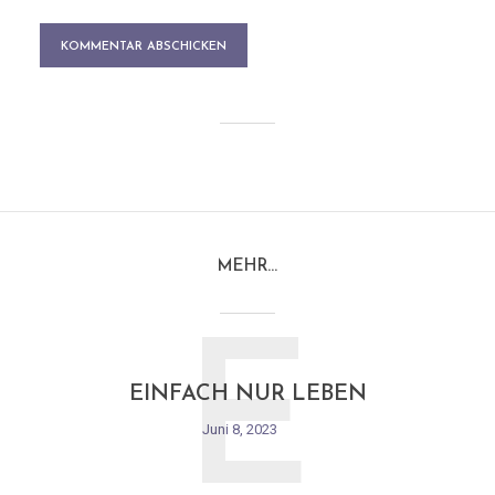
MEHR…
E
EINFACH NUR LEBEN
Juni 8, 2023