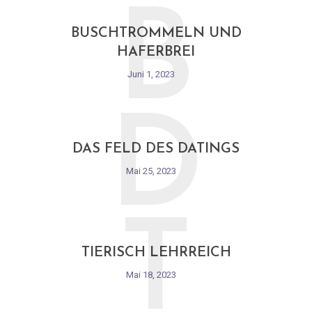
B
BUSCHTROMMELN UND
HAFERBREI
Juni 1, 2023
D
DAS FELD DES DATINGS
Mai 25, 2023
T
TIERISCH LEHRREICH
Mai 18, 2023