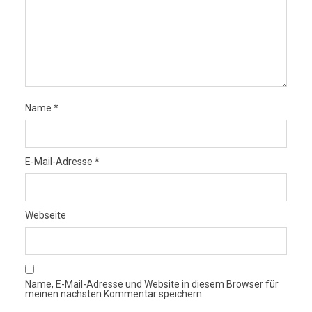
Name
*
E-Mail-Adresse
*
Webseite
Name, E-Mail-Adresse und Website in diesem Browser für
meinen nächsten Kommentar speichern.