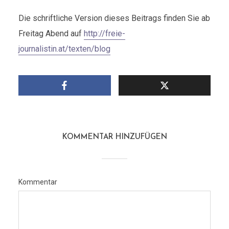
Die schriftliche Version dieses Beitrags finden Sie ab
Freitag Abend auf
http://freie-
journalistin.at/texten/blog
KOMMENTAR HINZUFÜGEN
Kommentar