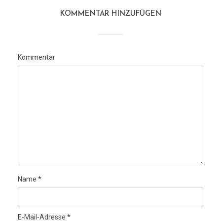
KOMMENTAR HINZUFÜGEN
Kommentar
Name
*
E-Mail-Adresse
*