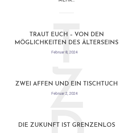
MEHR…
T
TRAUT EUCH – VON DEN
MÖGLICHKEITEN DES ÄLTERSEINS
Februar 8, 2024
Z
ZWEI AFFEN UND EIN TISCHTUCH
Februar 2, 2024
DIE ZUKUNFT IST GRENZENLOS