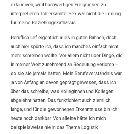
exklusiven, weil hochwertigen Ereignisses zu
interpretieren. Ich erkannte: Sex war nicht die Lösung
für meine Beziehungskatharsis.
Beruflich lief eigentlich alles in guten Bahnen, doch
auch hier spürte ich, dass ich manches einfach nicht
mehr schreiben wollte. Vor allem nicht über Dinge, die
in meiner Welt zunehmend an Bedeutung verloren –
so sie sie jemals hatten. Mein Berufsverständnis war
ja von Anfang an davon geprägt gewesen, dass ich
über das schreibe, was Kolleginnen und Kollegen
abgelehnt hatten. Das funktioniert auch ziemlich
lange, und für die gewonnenen Erkenntnisse bin ich
heute noch dankbar. Von alleine hätte ich mich
beispielsweise nie in das Thema Logistik