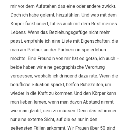
mir vor dem Aufstehen das eine oder andere zwickt.
Doch ich habe gelernt, hinzufühlen. Und was mit dem
Körper funktioniert, tut es auch mit dem Rest meines
Lebens. Wenn das Beziehungsgefüge nicht mehr
passt, empfehle ich eine Liste mit Eigenschaften, die
man am Partner, an der Partnerin in spe erleben
möchte. Eine Freundin von mir hat es getan, ich auch –
beide haben wir eine geographische Verortung
vergessen, weshalb ich dringend dazu rate. Wenn die
berufliche Situation spackt, helfen Ruhezeiten, um
wieder in die Kraft zu kommen. Und den Körper kann
man lieben lernen, wenn man davon Abstand nimmt,
wie man glaubt, sein zu müssen. Denn das ist immer
nur eine externe Sicht, auf die es nur in den
seltensten Fällen ankommt. Wir Frauen über 50 sind