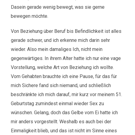
Dasein gerade wenig bewegt, was sie gerne
bewegen möchte.
Von Beziehung über Beruf bis Befindlichkeit ist alles
gerade schwer, und ich erkenne mich darin sehr
wieder. Also mein damaliges Ich, nicht mein
gegenwärtiges. In ihrem Alter hatte ich nur eine vage
Vorstellung, welche Art von Beziehung ich wollte.
Vom Gehabten brauchte ich eine Pause, für das für
mich Sichere fand sich niemand, und schließlich
beschränkte ich mich darauf, mir kurz vor meinem 51.
Geburtstag zumindest einmal wieder Sex zu
wünschen. Gelang, doch das Gelbe vom Ei hatte ich
mir anders vorgestellt. Weshalb es auch bei der
Einmaligkeit blieb, und das ist nicht im Sinne eines