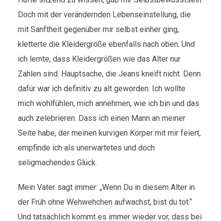
Doch mit der verändernden Lebenseinstellung, die
mit Sanftheit gegenüber mir selbst einher ging,
kletterte die Kleidergröße ebenfalls nach oben. Und
ich lernte, dass Kleidergrößen wie das Alter nur
Zahlen sind. Hauptsache, die Jeans kneift nicht. Denn
dafür war ich definitiv zu alt geworden. Ich wollte
mich wohlfühlen, mich annehmen, wie ich bin und das
auch zelebrieren. Dass ich einen Mann an meiner
Seite habe, der meinen kurvigen Körper mit mir feiert,
empfinde ich als unerwartetes und doch
seligmachendes Glück.
Mein Vater sagt immer: „Wenn Du in diesem Alter in
der Früh ohne Wehwehchen aufwachst, bist du tot.“
Und tatsächlich kommt es immer wieder vor, dass bei