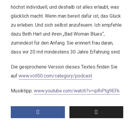
höchst individuell, und deshalb ist alles erlaubt, was
glücklich macht. Wenn man bereit dafür ist, das Glück
zu erleben. Und sich selbst anzufeuern. Ich empfehle
dazu Beth Hart und ihren „Bad Woman Blues“,
zumindest für den Anfang. Sie erinnert frau daran,
dass wir 20 mit mindestens 30 Jahre Erfahrung sind.
Die gesprochene Version dieses Textes finden Sie
auf
www.voll50.com/category/podcast
Musiktipp:
www.youtube.com/watch?v=qiRiPtg9EFk