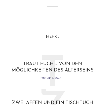
MEHR…
T
TRAUT EUCH – VON DEN
MÖGLICHKEITEN DES ÄLTERSEINS
Februar 8, 2024
ZWEI AFFEN UND EIN TISCHTUCH