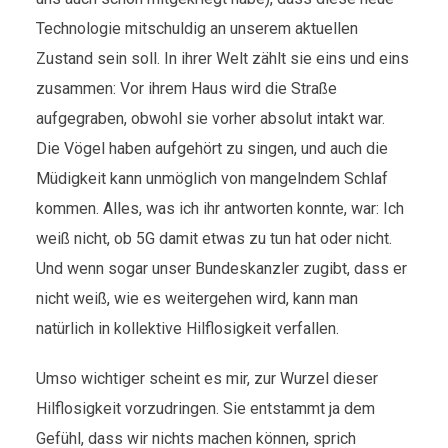
Technologie mitschuldig an unserem aktuellen
Zustand sein soll. In ihrer Welt zählt sie eins und eins
zusammen: Vor ihrem Haus wird die Straße
aufgegraben, obwohl sie vorher absolut intakt war.
Die Vögel haben aufgehört zu singen, und auch die
Müdigkeit kann unmöglich von mangelndem Schlaf
kommen. Alles, was ich ihr antworten konnte, war: Ich
weiß nicht, ob 5G damit etwas zu tun hat oder nicht.
Und wenn sogar unser Bundeskanzler zugibt, dass er
nicht weiß, wie es weitergehen wird, kann man
natürlich in kollektive Hilflosigkeit verfallen.
Umso wichtiger scheint es mir, zur Wurzel dieser
Hilflosigkeit vorzudringen. Sie entstammt ja dem
Gefühl, dass wir nichts machen können, sprich