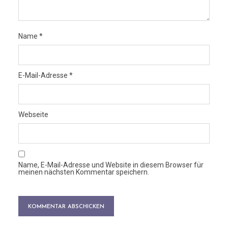
Name
*
E-Mail-Adresse
*
Webseite
Name, E-Mail-Adresse und Website in diesem Browser für
meinen nächsten Kommentar speichern.