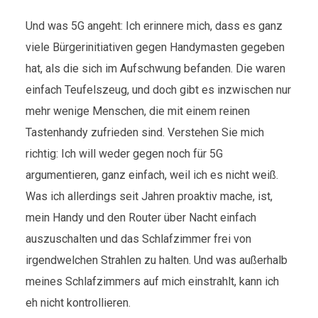
Und was 5G angeht: Ich erinnere mich, dass es ganz
viele Bürgerinitiativen gegen Handymasten gegeben
hat, als die sich im Aufschwung befanden. Die waren
einfach Teufelszeug, und doch gibt es inzwischen nur
mehr wenige Menschen, die mit einem reinen
Tastenhandy zufrieden sind. Verstehen Sie mich
richtig: Ich will weder gegen noch für 5G
argumentieren, ganz einfach, weil ich es nicht weiß.
Was ich allerdings seit Jahren proaktiv mache, ist,
mein Handy und den Router über Nacht einfach
auszuschalten und das Schlafzimmer frei von
irgendwelchen Strahlen zu halten. Und was außerhalb
meines Schlafzimmers auf mich einstrahlt, kann ich
eh nicht kontrollieren.