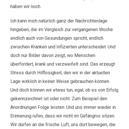
haben wir noch.
Ich kann mich natürlich ganz der Nachrichtenlage
hingeben, die im Vergleich zur vergangenen Woche
endlich auch von Gesundungen spricht, endlich
zwischen Kranken und Infizierten unterscheidet. Und
doch nur Bilder davon zeigt, wo Menschen
überfordert, krank und verzweifelt sind. Das erzeugt
Stress durch Hilflosigkeit, den wir in der aktuellen
Lage wirklich in keiner Weise gebrauchen können.
Und doch können wir etwas tun, egal, ob es von Erfolg
gekennzeichnet ist oder nicht. Zum Beispiel den
Anordnungen Folge leisten. Und uns immer wieder in
Erinnerung rufen, dass wir nicht im Gefängnis sitzen.
Wir dürfen an die frische Luft, uns dort bewegen, die