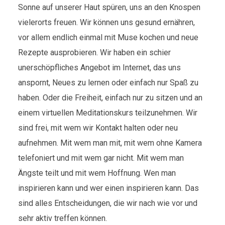
Sonne auf unserer Haut spüren, uns an den Knospen
vielerorts freuen. Wir können uns gesund ernähren,
vor allem endlich einmal mit Muse kochen und neue
Rezepte ausprobieren. Wir haben ein schier
unerschöpfliches Angebot im Internet, das uns
anspornt, Neues zu lernen oder einfach nur Spaß zu
haben. Oder die Freiheit, einfach nur zu sitzen und an
einem virtuellen Meditationskurs teilzunehmen. Wir
sind frei, mit wem wir Kontakt halten oder neu
aufnehmen. Mit wem man mit, mit wem ohne Kamera
telefoniert und mit wem gar nicht. Mit wem man
Ängste teilt und mit wem Hoffnung. Wen man
inspirieren kann und wer einen inspirieren kann. Das
sind alles Entscheidungen, die wir nach wie vor und
sehr aktiv treffen können.