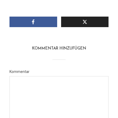
KOMMENTAR HINZUFÜGEN
Kommentar