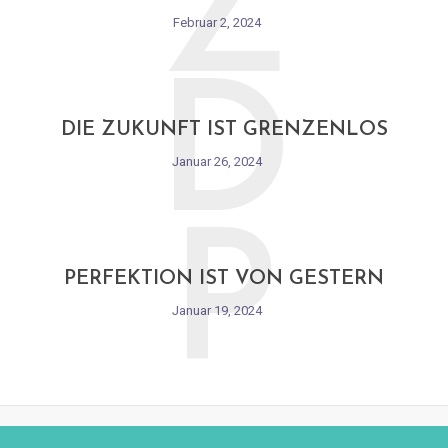
Z
Februar 2, 2024
D
DIE ZUKUNFT IST GRENZENLOS
Januar 26, 2024
P
PERFEKTION IST VON GESTERN
Januar 19, 2024