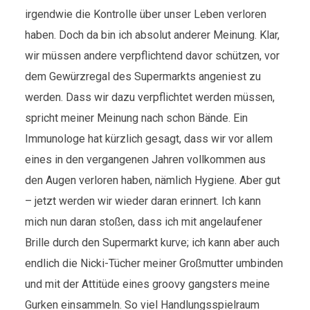
irgendwie die Kontrolle über unser Leben verloren
haben. Doch da bin ich absolut anderer Meinung. Klar,
wir müssen andere verpflichtend davor schützen, vor
dem Gewürzregal des Supermarkts angeniest zu
werden. Dass wir dazu verpflichtet werden müssen,
spricht meiner Meinung nach schon Bände. Ein
Immunologe hat kürzlich gesagt, dass wir vor allem
eines in den vergangenen Jahren vollkommen aus
den Augen verloren haben, nämlich Hygiene. Aber gut
– jetzt werden wir wieder daran erinnert. Ich kann
mich nun daran stoßen, dass ich mit angelaufener
Brille durch den Supermarkt kurve; ich kann aber auch
endlich die Nicki-Tücher meiner Großmutter umbinden
und mit der Attitüde eines groovy gangsters meine
Gurken einsammeln. So viel Handlungsspielraum