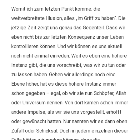
Womit ich zum letzten Punkt komme: die
weitverbreitete Illusion, alles „im Griff zu haben“. Die
jetzige Zeit zeigt uns genau das Gegenteil. Dass wir
eben nicht bis zur letzten Konsequenz unser Leben
kontrollieren können. Und wir können es uns aktuell
noch nicht einmal einreden. Weil es eben eine höhere
Instanz gibt, die uns vorschreibt, was wir zu tun oder
zu lassen haben. Gehen wir allerdings noch eine
Ebene höher, hat es diese höhere Instanz immer
schon gegeben – egal, ob wir sie nun Schöpfer, Allah
oder Universum nennen. Von dort kamen schon immer
andere Impulse, als wir sie uns vorgestellt, erhofft
oder gewünscht hatten. Nur nannten wir es dann eben
Zufall oder Schicksal. Doch in jedem einzelnen dieser