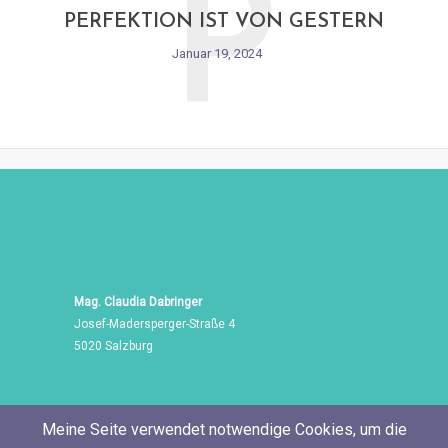
P
PERFEKTION IST VON GESTERN
Januar 19, 2024
Mag. Claudia Dabringer
Josef-Madersperger-Straße 4
5020 Salzburg
Meine Seite verwendet notwendige Cookies, um die