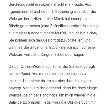
Berührung nicht ersetzen -, macht mir Freude. Aus
irgendeinem Grund kann ich Beziehung auch über die
Webcam herstellen, meine Mimik hat immer schon
Bände gesprochen (eine Befindlichkeitsbeschreibung
aus meiner Kindheit lautete Murfel, und ich bin sicher,
Sie können sich das Gesicht dazu vorstellen) und
wenn es die Situation erlaubt, kann ich auch vor einer
Webcam verrückte Dinge machen oder sagen.
Dieser Online-Workshop hat mir die Schiene gelegt,
einmal Pause von meiner schlechten Laune zu
machen. Und siehe da, es hat sich danach einiges
bewegt. Vor allem dahingehend, dass ich doch einige
Werkzeuge an der Hand habe, um mich wieder in die
Balance zu bringen – egal, was die Obrigkeit von mir