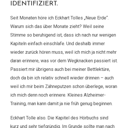
IDENTIFIZIERT.
Seit Monaten höre ich Eckhart Tolles „Neue Erde“.
Warum sich das über Monate zieht? Weil seine
Stimme so beruhigend ist, dass ich nach nur wenigen
Kapiteln einfach einschlafe. Und deshalb immer
wieder zurück hören muss, weil ich mich ja nicht mehr
daran erinnere, was vor dem Wegknacken passiert ist.
Passiert mir übrigens auch bei meiner Bettlektüre,
doch da bin ich relativ schnell wieder drinnen – auch
weil ich mir beim Zähneputzen schon überlege, woran
ich mich denn noch erinnere. Kleines Alzheimer-
Training, man kann damit ja nie früh genug beginnen.
Eckhart Tolle also. Die Kapitel des Hörbuchs sind
kurz und sehr tiefgründig. Im Grunde sollte man nach