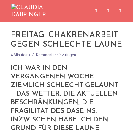
FREITAG: CHAKRENARBEIT
GEGEN SCHLECHTE LAUNE
4 Minute(n)
Kommentar hinzufügen
ICH WAR IN DEN
VERGANGENEN WOCHE
ZIEMLICH SCHLECHT GELAUNT
– DAS WETTER, DIE AKTUELLEN
BESCHRÄNKUNGEN, DIE
FRAGILITÄT DES DASEINS.
INZWISCHEN HABE ICH DEN
GRUND FÜR DIESE LAUNE