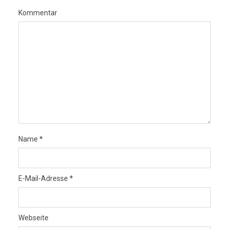
Kommentar
Name
*
E-Mail-Adresse
*
Webseite