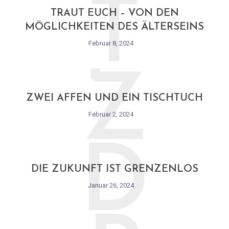
T
TRAUT EUCH – VON DEN
MÖGLICHKEITEN DES ÄLTERSEINS
Februar 8, 2024
Z
ZWEI AFFEN UND EIN TISCHTUCH
Februar 2, 2024
D
DIE ZUKUNFT IST GRENZENLOS
Januar 26, 2024