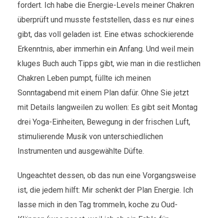
fordert. Ich habe die Energie-Levels meiner Chakren
überprüft und musste feststellen, dass es nur eines
gibt, das voll geladen ist. Eine etwas schockierende
Erkenntnis, aber immerhin ein Anfang. Und weil mein
kluges Buch auch Tipps gibt, wie man in die restlichen
Chakren Leben pumpt, füllte ich meinen
Sonntagabend mit einem Plan dafür. Ohne Sie jetzt
mit Details langweilen zu wollen: Es gibt seit Montag
drei Yoga-Einheiten, Bewegung in der frischen Luft,
stimulierende Musik von unterschiedlichen
Instrumenten und ausgewählte Düfte.
Ungeachtet dessen, ob das nun eine Vorgangsweise
ist, die jedem hilft: Mir schenkt der Plan Energie. Ich
lasse mich in den Tag trommeln, koche zu Oud-