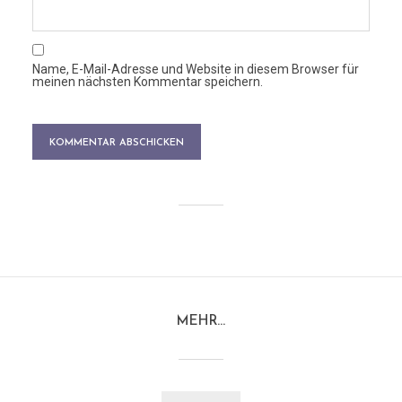
Name, E-Mail-Adresse und Website in diesem Browser für
meinen nächsten Kommentar speichern.
MEHR…