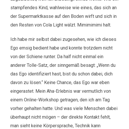
stampfendes Kind, wahlweise wie eines, das sich an
der Supermarktkasse auf den Boden wirft und sich in
den Resten von Cola Light wälzt. Mimimimimi halt.
Ich habe mir selbst dabei zugesehen, wie ich dieses
Ego emsig bedient habe und konnte trotzdem nicht
von der Schiene runter. Da half nicht einmal ein
anderer Tolle-Satz, der sinngemäß besagt: „Wenn du
das Ego identifiziert hast, bist du schon dabei, dich
davon zu lösen.“ Keine Chance, das Ego war eben
eingerastet. Mein Aha-Erlebnis war vermutlich von
einem Online-Workshop getragen, den ich am Tag
vorher gehalten hatte. Und was viele Menschen dabei
überhaupt nicht mögen – der direkte Kontakt fehlt,
man sieht keine Körpersprache, Technik kann