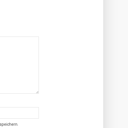
speichern.