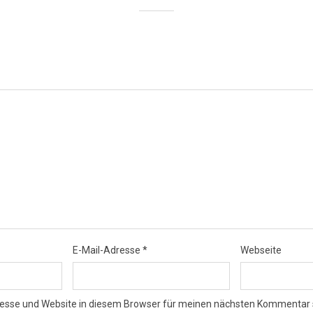
E-Mail-Adresse
*
Webseite
esse und Website in diesem Browser für meinen nächsten Kommentar 