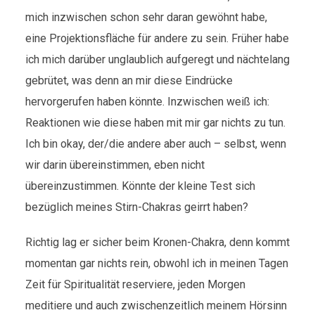
mich inzwischen schon sehr daran gewöhnt habe,
eine Projektionsfläche für andere zu sein. Früher habe
ich mich darüber unglaublich aufgeregt und nächtelang
gebrütet, was denn an mir diese Eindrücke
hervorgerufen haben könnte. Inzwischen weiß ich:
Reaktionen wie diese haben mit mir gar nichts zu tun.
Ich bin okay, der/die andere aber auch – selbst, wenn
wir darin übereinstimmen, eben nicht
übereinzustimmen. Könnte der kleine Test sich
bezüglich meines Stirn-Chakras geirrt haben?
Richtig lag er sicher beim Kronen-Chakra, denn kommt
momentan gar nichts rein, obwohl ich in meinen Tagen
Zeit für Spiritualität reserviere, jeden Morgen
meditiere und auch zwischenzeitlich meinem Hörsinn