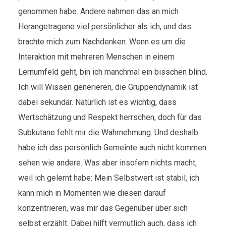
genommen habe. Andere nahmen das an mich
Herangetragene viel persönlicher als ich, und das
brachte mich zum Nachdenken. Wenn es um die
Interaktion mit mehreren Menschen in einem
Lernumfeld geht, bin ich manchmal ein bisschen blind.
Ich will Wissen generieren, die Gruppendynamik ist
dabei sekundär. Natürlich ist es wichtig, dass
Wertschätzung und Respekt herrschen, doch für das
Subkutane fehlt mir die Wahrnehmung. Und deshalb
habe ich das persönlich Gemeinte auch nicht kommen
sehen wie andere. Was aber insofern nichts macht,
weil ich gelernt habe: Mein Selbstwert ist stabil, ich
kann mich in Momenten wie diesen darauf
konzentrieren, was mir das Gegenüber über sich
selbst erzählt. Dabei hilft vermutlich auch, dass ich