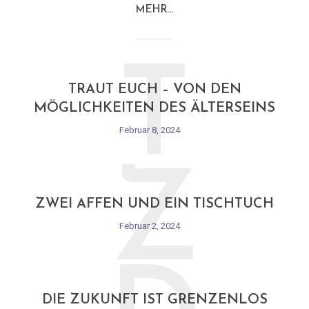
MEHR…
T
TRAUT EUCH – VON DEN
MÖGLICHKEITEN DES ÄLTERSEINS
Februar 8, 2024
Z
ZWEI AFFEN UND EIN TISCHTUCH
Februar 2, 2024
DIE ZUKUNFT IST GRENZENLOS