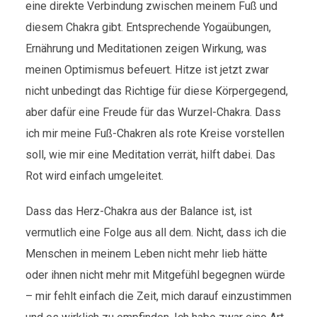
eine direkte Verbindung zwischen meinem Fuß und
diesem Chakra gibt. Entsprechende Yogaübungen,
Ernährung und Meditationen zeigen Wirkung, was
meinen Optimismus befeuert. Hitze ist jetzt zwar
nicht unbedingt das Richtige für diese Körpergegend,
aber dafür eine Freude für das Wurzel-Chakra. Dass
ich mir meine Fuß-Chakren als rote Kreise vorstellen
soll, wie mir eine Meditation verrät, hilft dabei. Das
Rot wird einfach umgeleitet.
Dass das Herz-Chakra aus der Balance ist, ist
vermutlich eine Folge aus all dem. Nicht, dass ich die
Menschen in meinem Leben nicht mehr lieb hätte
oder ihnen nicht mehr mit Mitgefühl begegnen würde
– mir fehlt einfach die Zeit, mich darauf einzustimmen