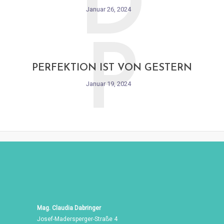
D
Januar 26, 2024
P
PERFEKTION IST VON GESTERN
Januar 19, 2024
Mag. Claudia Dabringer
Josef-Madersperger-Straße 4