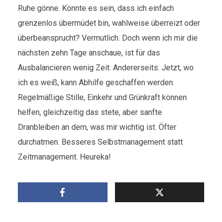
Ruhe gönne. Könnte es sein, dass ich einfach
grenzenlos übermüdet bin, wahlweise überreizt oder
überbeansprucht? Vermutlich. Doch wenn ich mir die
nächsten zehn Tage anschaue, ist für das
Ausbalancieren wenig Zeit. Andererseits: Jetzt, wo
ich es weiß, kann Abhilfe geschaffen werden.
Regelmäßige Stille, Einkehr und Grünkraft können
helfen, gleichzeitig das stete, aber sanfte
Dranbleiben an dem, was mir wichtig ist. Öfter
durchatmen. Besseres Selbstmanagement statt
Zeitmanagement. Heureka!