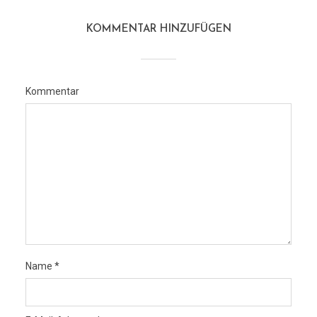
KOMMENTAR HINZUFÜGEN
Kommentar
Name
*