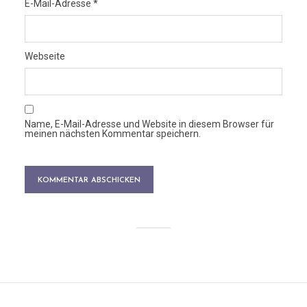
E-Mail-Adresse
*
Webseite
Name, E-Mail-Adresse und Website in diesem Browser für
meinen nächsten Kommentar speichern.