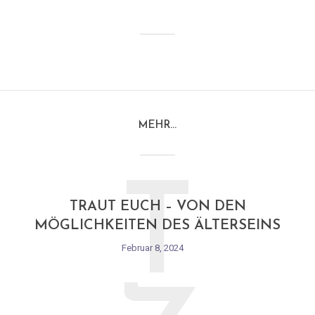
MEHR…
T
TRAUT EUCH – VON DEN
MÖGLICHKEITEN DES ÄLTERSEINS
Februar 8, 2024