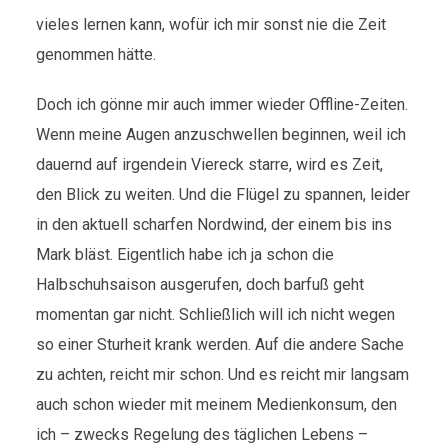
vieles lernen kann, wofür ich mir sonst nie die Zeit
genommen hätte.
Doch ich gönne mir auch immer wieder Offline-Zeiten.
Wenn meine Augen anzuschwellen beginnen, weil ich
dauernd auf irgendein Viereck starre, wird es Zeit,
den Blick zu weiten. Und die Flügel zu spannen, leider
in den aktuell scharfen Nordwind, der einem bis ins
Mark bläst. Eigentlich habe ich ja schon die
Halbschuhsaison ausgerufen, doch barfuß geht
momentan gar nicht. Schließlich will ich nicht wegen
so einer Sturheit krank werden. Auf die andere Sache
zu achten, reicht mir schon. Und es reicht mir langsam
auch schon wieder mit meinem Medienkonsum, den
ich – zwecks Regelung des täglichen Lebens –