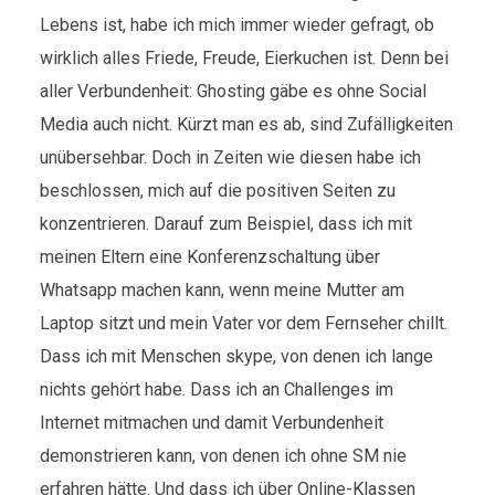
Lebens ist, habe ich mich immer wieder gefragt, ob
wirklich alles Friede, Freude, Eierkuchen ist. Denn bei
aller Verbundenheit: Ghosting gäbe es ohne Social
Media auch nicht. Kürzt man es ab, sind Zufälligkeiten
unübersehbar. Doch in Zeiten wie diesen habe ich
beschlossen, mich auf die positiven Seiten zu
konzentrieren. Darauf zum Beispiel, dass ich mit
meinen Eltern eine Konferenzschaltung über
Whatsapp machen kann, wenn meine Mutter am
Laptop sitzt und mein Vater vor dem Fernseher chillt.
Dass ich mit Menschen skype, von denen ich lange
nichts gehört habe. Dass ich an Challenges im
Internet mitmachen und damit Verbundenheit
demonstrieren kann, von denen ich ohne SM nie
erfahren hätte. Und dass ich über Online-Klassen