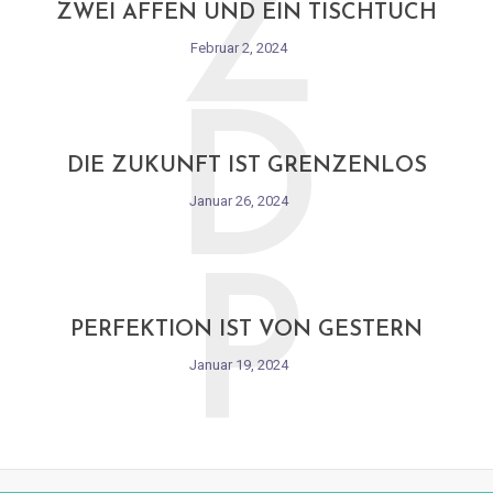
Z
ZWEI AFFEN UND EIN TISCHTUCH
Februar 2, 2024
D
DIE ZUKUNFT IST GRENZENLOS
Januar 26, 2024
P
PERFEKTION IST VON GESTERN
Januar 19, 2024