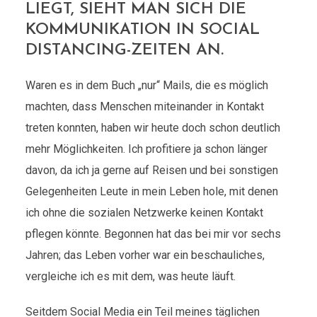
LIEGT, SIEHT MAN SICH DIE
KOMMUNIKATION IN SOCIAL
DISTANCING-ZEITEN AN.
Waren es in dem Buch „nur“ Mails, die es möglich
machten, dass Menschen miteinander in Kontakt
treten konnten, haben wir heute doch schon deutlich
mehr Möglichkeiten. Ich profitiere ja schon länger
davon, da ich ja gerne auf Reisen und bei sonstigen
Gelegenheiten Leute in mein Leben hole, mit denen
ich ohne die sozialen Netzwerke keinen Kontakt
pflegen könnte. Begonnen hat das bei mir vor sechs
Jahren; das Leben vorher war ein beschauliches,
vergleiche ich es mit dem, was heute läuft.
Seitdem Social Media ein Teil meines täglichen