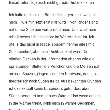
Bauarbeiter da ja auch nicht gerade Distanz halten.
Ich halte mich an die Beschränkungen, auch weil ich
mich – wie mir jetzt erst klar wird – von langer Hand
auf diese Situation vorbereitet habe. Und weil mein
rebellisches Ich scheinbar im Winterschlaf ist. Ich
stelle das nicht in Frage, sondern nehme alles mit
Gelassenheit, aber auch Achtsamkeit wahr. Die
blinden Flecken in der Information ebenso wie die
sprießenden Blätter, die Veilchen und die Meisen auf
meinen Spaziergängen. Und den Nordwind, der uns ja
theoretisch nach Süden treibt. Aus bekannten Gründen
ist das aktuell keine besonders gute Idee, aber
Süden bedeutet immer auch Wärme. Und wenn er uns
in die Wärme treibt, dann auch in warme Gedanken,