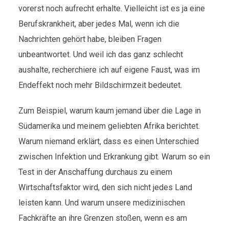
vorerst noch aufrecht erhalte. Vielleicht ist es ja eine
Berufskrankheit, aber jedes Mal, wenn ich die
Nachrichten gehört habe, bleiben Fragen
unbeantwortet. Und weil ich das ganz schlecht
aushalte, recherchiere ich auf eigene Faust, was im
Endeffekt noch mehr Bildschirmzeit bedeutet.
Zum Beispiel, warum kaum jemand über die Lage in
Südamerika und meinem geliebten Afrika berichtet.
Warum niemand erklärt, dass es einen Unterschied
zwischen Infektion und Erkrankung gibt. Warum so ein
Test in der Anschaffung durchaus zu einem
Wirtschaftsfaktor wird, den sich nicht jedes Land
leisten kann. Und warum unsere medizinischen
Fachkräfte an ihre Grenzen stoßen, wenn es am