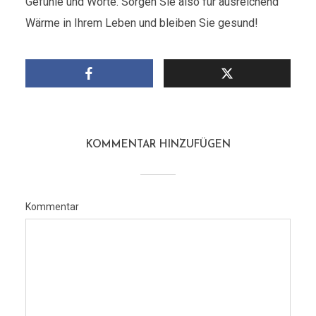
Gefühle und Worte. Sorgen Sie also für ausreichend
Wärme in Ihrem Leben und bleiben Sie gesund!
KOMMENTAR HINZUFÜGEN
Kommentar