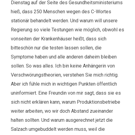
Dienstag auf der Seite des Gesundheitsministeriums
hieß, dass 250 Menschen wegen des C-Wortes
stationär behandelt werden. Und warum will unsere
Regierung so viele Testungen wie möglich, obwohl es
vonseiten der Krankenhäuser heißt, dass sich
bitteschön nur die testen lassen sollen, die
Symptome haben und alle anderen daheim bleiben
sollen. So was alles. Ich bin keine Anhängerin von
Verschwörungstheorien, verstehen Sie mich richtig.
Aber ich fühle mich in wichtigen Punkten öffentlich
uninformiert. Eine Freundin von mir sagt, dass sie es
sich nicht erklären kann, warum Produktionsbetriebe
weiter arbeiten, wo wir doch Abstand zueinander
halten sollten. Und warum ausgerechnet jetzt die
Salzach umgebuddelt werden muss, weil die