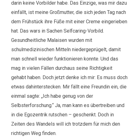
darin keine Vorbilder habe. Das Einzige, was mir dazu
einfällt, ist meine Großmutter, die sich jeden Tag nach
dem Frühstück ihre Füße mit einer Creme eingerieben
hat. Das wars in Sachen Selfcaring-Vorbild.
Gesundheitliche Malaisen wurden mit
schulmedizinischen Mitteln niedergeprügelt, damit
man schnell wieder funktionieren konnte. Und das
mag in vielen Fällen durchaus seine Richtigkeit
gehabt haben. Doch jetzt denke ich mir: Es muss doch
etwas dahinterstecken. Mir fällt eine Freundin ein, die
einmal sagte: „Ich habe genug von der
Selbsterforschung.“ Ja, man kann es übertreiben und
in die Egozentrik rutschen – geschenkt. Doch in
Zeiten des Wandels will ich trotzdem für mich den
richtigen Weg finden.