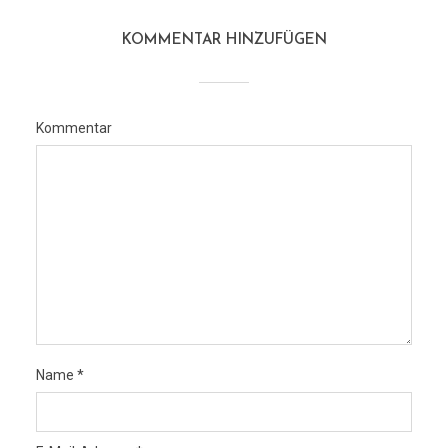
KOMMENTAR HINZUFÜGEN
Kommentar
Name
*