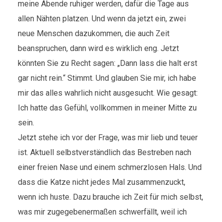
meine Abende ruhiger werden, dafür die Tage aus
allen Nähten platzen. Und wenn da jetzt ein, zwei
neue Menschen dazukommen, die auch Zeit
beanspruchen, dann wird es wirklich eng. Jetzt
könnten Sie zu Recht sagen: „Dann lass die halt erst
gar nicht rein.“ Stimmt. Und glauben Sie mir, ich habe
mir das alles wahrlich nicht ausgesucht. Wie gesagt:
Ich hatte das Gefühl, vollkommen in meiner Mitte zu
sein.
Jetzt stehe ich vor der Frage, was mir lieb und teuer
ist. Aktuell selbstverständlich das Bestreben nach
einer freien Nase und einem schmerzlosen Hals. Und
dass die Katze nicht jedes Mal zusammenzuckt,
wenn ich huste. Dazu brauche ich Zeit für mich selbst,
was mir zugegebenermaßen schwerfällt, weil ich