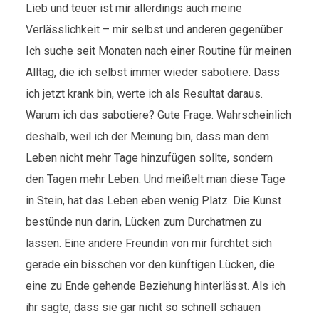
Lieb und teuer ist mir allerdings auch meine
Verlässlichkeit – mir selbst und anderen gegenüber.
Ich suche seit Monaten nach einer Routine für meinen
Alltag, die ich selbst immer wieder sabotiere. Dass
ich jetzt krank bin, werte ich als Resultat daraus.
Warum ich das sabotiere? Gute Frage. Wahrscheinlich
deshalb, weil ich der Meinung bin, dass man dem
Leben nicht mehr Tage hinzufügen sollte, sondern
den Tagen mehr Leben. Und meißelt man diese Tage
in Stein, hat das Leben eben wenig Platz. Die Kunst
bestünde nun darin, Lücken zum Durchatmen zu
lassen. Eine andere Freundin von mir fürchtet sich
gerade ein bisschen vor den künftigen Lücken, die
eine zu Ende gehende Beziehung hinterlässt. Als ich
ihr sagte, dass sie gar nicht so schnell schauen