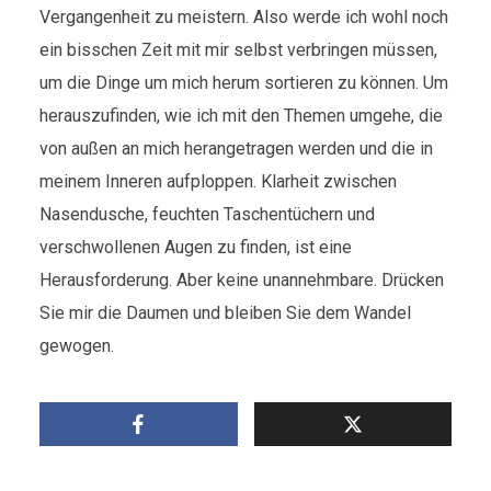
Vergangenheit zu meistern. Also werde ich wohl noch
ein bisschen Zeit mit mir selbst verbringen müssen,
um die Dinge um mich herum sortieren zu können. Um
herauszufinden, wie ich mit den Themen umgehe, die
von außen an mich herangetragen werden und die in
meinem Inneren aufploppen. Klarheit zwischen
Nasendusche, feuchten Taschentüchern und
verschwollenen Augen zu finden, ist eine
Herausforderung. Aber keine unannehmbare. Drücken
Sie mir die Daumen und bleiben Sie dem Wandel
gewogen.