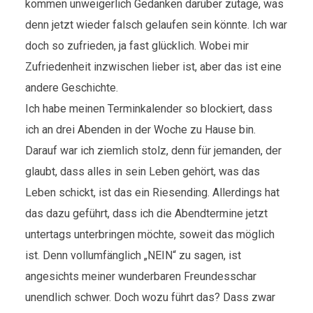
kommen unweigerlich Gedanken darüber zutage, was
denn jetzt wieder falsch gelaufen sein könnte. Ich war
doch so zufrieden, ja fast glücklich. Wobei mir
Zufriedenheit inzwischen lieber ist, aber das ist eine
andere Geschichte.
Ich habe meinen Terminkalender so blockiert, dass
ich an drei Abenden in der Woche zu Hause bin.
Darauf war ich ziemlich stolz, denn für jemanden, der
glaubt, dass alles in sein Leben gehört, was das
Leben schickt, ist das ein Riesending. Allerdings hat
das dazu geführt, dass ich die Abendtermine jetzt
untertags unterbringen möchte, soweit das möglich
ist. Denn vollumfänglich „NEIN“ zu sagen, ist
angesichts meiner wunderbaren Freundesschar
unendlich schwer. Doch wozu führt das? Dass zwar