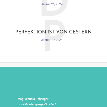
D
Januar 26, 2024
P
PERFEKTION IST VON GESTERN
Januar 19, 2024
Mag. Claudia Dabringer
Josef-Madersperger-Straße 4