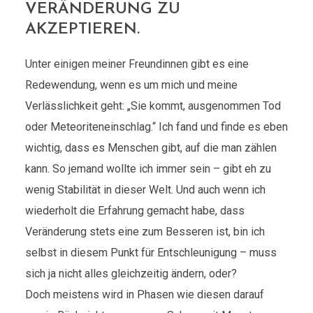
ERÄNDERUNG ZU A
KZEPTIEREN.
Unter einigen meiner Freundinnen gibt es eine
Redewendung, wenn es um mich und meine
Verlässlichkeit geht: „Sie kommt, ausgenommen Tod
oder Meteoriteneinschlag.“ Ich fand und finde es eben
wichtig, dass es Menschen gibt, auf die man zählen
kann. So jemand wollte ich immer sein – gibt eh zu
wenig Stabilität in dieser Welt. Und auch wenn ich
wiederholt die Erfahrung gemacht habe, dass
Veränderung stets eine zum Besseren ist, bin ich
selbst in diesem Punkt für Entschleunigung – muss
sich ja nicht alles gleichzeitig ändern, oder?
Doch meistens wird in Phasen wie diesen darauf