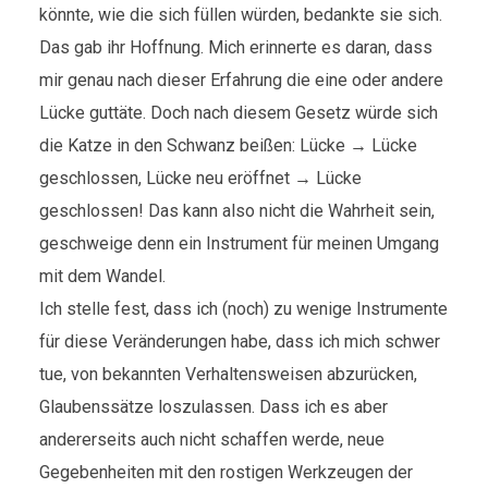
könnte, wie die sich füllen würden, bedankte sie sich.
Das gab ihr Hoffnung. Mich erinnerte es daran, dass
mir genau nach dieser Erfahrung die eine oder andere
Lücke guttäte. Doch nach diesem Gesetz würde sich
die Katze in den Schwanz beißen: Lücke → Lücke
geschlossen, Lücke neu eröffnet → Lücke
geschlossen! Das kann also nicht die Wahrheit sein,
geschweige denn ein Instrument für meinen Umgang
mit dem Wandel.
Ich stelle fest, dass ich (noch) zu wenige Instrumente
für diese Veränderungen habe, dass ich mich schwer
tue, von bekannten Verhaltensweisen abzurücken,
Glaubenssätze loszulassen. Dass ich es aber
andererseits auch nicht schaffen werde, neue
Gegebenheiten mit den rostigen Werkzeugen der