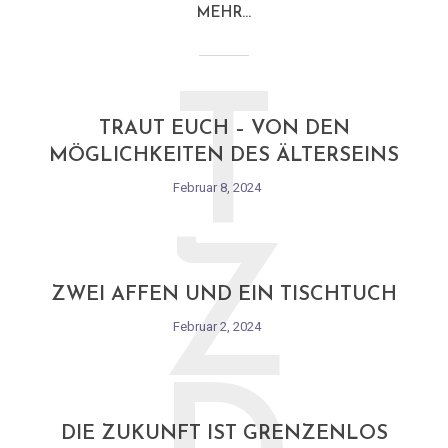
MEHR…
T
TRAUT EUCH – VON DEN
MÖGLICHKEITEN DES ÄLTERSEINS
Februar 8, 2024
Z
ZWEI AFFEN UND EIN TISCHTUCH
Februar 2, 2024
DIE ZUKUNFT IST GRENZENLOS