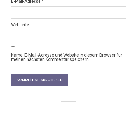
E-Mail-Adresse
*
Webseite
Name, E-Mail-Adresse und Website in diesem Browser für
meinen nächsten Kommentar speichern.