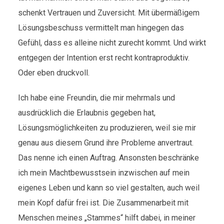
schenkt Vertrauen und Zuversicht. Mit übermäßigem
Lösungsbeschuss vermittelt man hingegen das
Gefühl, dass es alleine nicht zurecht kommt. Und wirkt
entgegen der Intention erst recht kontraproduktiv.
Oder eben druckvoll.
Ich habe eine Freundin, die mir mehrmals und
ausdrücklich die Erlaubnis gegeben hat,
Lösungsmöglichkeiten zu produzieren, weil sie mir
genau aus diesem Grund ihre Probleme anvertraut.
Das nenne ich einen Auftrag. Ansonsten beschränke
ich mein Machtbewusstsein inzwischen auf mein
eigenes Leben und kann so viel gestalten, auch weil
mein Kopf dafür frei ist. Die Zusammenarbeit mit
Menschen meines „Stammes“ hilft dabei, in meiner