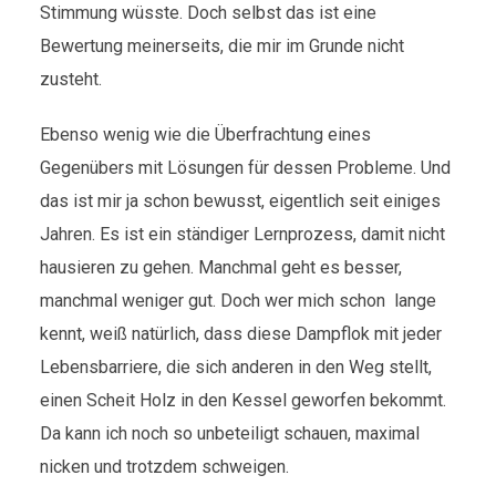
Stimmung wüsste. Doch selbst das ist eine
Bewertung meinerseits, die mir im Grunde nicht
zusteht.
Ebenso wenig wie die Überfrachtung eines
Gegenübers mit Lösungen für dessen Probleme. Und
das ist mir ja schon bewusst, eigentlich seit einiges
Jahren. Es ist ein ständiger Lernprozess, damit nicht
hausieren zu gehen. Manchmal geht es besser,
manchmal weniger gut. Doch wer mich schon lange
kennt, weiß natürlich, dass diese Dampflok mit jeder
Lebensbarriere, die sich anderen in den Weg stellt,
einen Scheit Holz in den Kessel geworfen bekommt.
Da kann ich noch so unbeteiligt schauen, maximal
nicken und trotzdem schweigen.