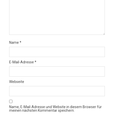
Name
*
E-Mail-Adresse
*
Webseite
Name, E-Mail-Adresse und Website in diesem Browser für
meinen nächsten Kommentar speichern.