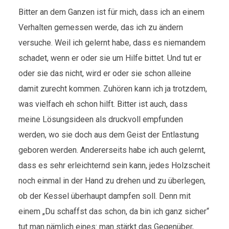
Bitter an dem Ganzen ist für mich, dass ich an einem
Verhalten gemessen werde, das ich zu ändern
versuche. Weil ich gelernt habe, dass es niemandem
schadet, wenn er oder sie um Hilfe bittet. Und tut er
oder sie das nicht, wird er oder sie schon alleine
damit zurecht kommen. Zuhören kann ich ja trotzdem,
was vielfach eh schon hilft. Bitter ist auch, dass
meine Lösungsideen als druckvoll empfunden
werden, wo sie doch aus dem Geist der Entlastung
geboren werden. Andererseits habe ich auch gelernt,
dass es sehr erleichternd sein kann, jedes Holzscheit
noch einmal in der Hand zu drehen und zu überlegen,
ob der Kessel überhaupt dampfen soll. Denn mit
einem „Du schaffst das schon, da bin ich ganz sicher“
tut man nämlich eines: man stärkt das Gegenüber,