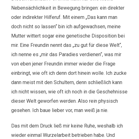
Nebensächlichkeit in Bewegung bringen: ein direkter
oder indirekter Hilferuf. Mit einem „Das kann man
doch nicht so lassen“ bin ich aufgewachsen, meine
Mutter wittert sogar eine genetische Disposition bei
mir. Eine Freundin nennt das „zu gut für diese Welt“,
ich nenne es „mir das Paradies verdienen“, was mir
von eben jener Freundin immer wieder die Frage
einbringt, wie oft ich denn dort hinein wolle. Ich zucke
dann meist mit den Schultern, denn schließlich kann
ich nicht wissen, wie oft ich noch in die Geschehnisse
dieser Welt geworfen werden. Also rein physisch
gesehen. Ich baue lieber vor, man weiß ja nie.
Das mit dem Druck ließ mir keine Ruhe, weshalb ich
wieder einmal Wurzelarbeit betrieben habe. Und