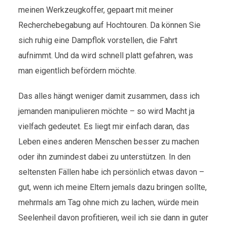
meinen Werkzeugkoffer, gepaart mit meiner
Recherchebegabung auf Hochtouren. Da können Sie
sich ruhig eine Dampflok vorstellen, die Fahrt
aufnimmt. Und da wird schnell platt gefahren, was
man eigentlich befördern möchte.
Das alles hängt weniger damit zusammen, dass ich
jemanden manipulieren möchte – so wird Macht ja
vielfach gedeutet. Es liegt mir einfach daran, das
Leben eines anderen Menschen besser zu machen
oder ihn zumindest dabei zu unterstützen. In den
seltensten Fällen habe ich persönlich etwas davon –
gut, wenn ich meine Eltern jemals dazu bringen sollte,
mehrmals am Tag ohne mich zu lachen, würde mein
Seelenheil davon profitieren, weil ich sie dann in guter