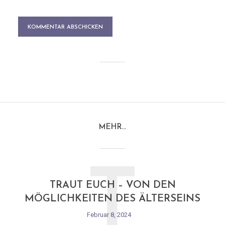
MEHR…
T
TRAUT EUCH – VON DEN
MÖGLICHKEITEN DES ÄLTERSEINS
Februar 8, 2024