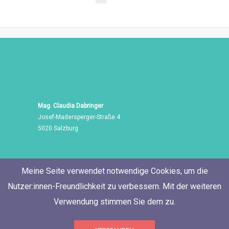
Mag. Claudia Dabringer
Josef-Madersperger-Straße 4
5020 Salzburg
Meine Seite verwendet notwendige Cookies, um die
Nutzer:innen-Freundlichkeit zu verbessern. Mit der weiteren
Verwendung stimmen Sie dem zu.
Tel./Fax: +43 662 455 471