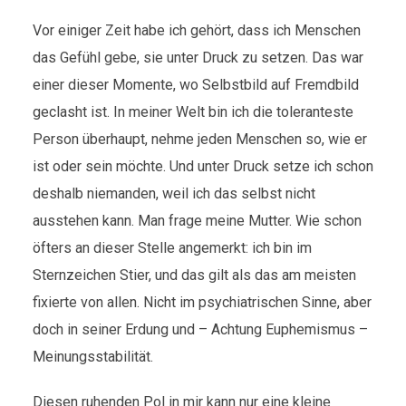
Vor einiger Zeit habe ich gehört, dass ich Menschen
das Gefühl gebe, sie unter Druck zu setzen. Das war
einer dieser Momente, wo Selbstbild auf Fremdbild
geclasht ist. In meiner Welt bin ich die toleranteste
Person überhaupt, nehme jeden Menschen so, wie er
ist oder sein möchte. Und unter Druck setze ich schon
deshalb niemanden, weil ich das selbst nicht
ausstehen kann. Man frage meine Mutter. Wie schon
öfters an dieser Stelle angemerkt: ich bin im
Sternzeichen Stier, und das gilt als das am meisten
fixierte von allen. Nicht im psychiatrischen Sinne, aber
doch in seiner Erdung und – Achtung Euphemismus –
Meinungsstabilität.
Diesen ruhenden Pol in mir kann nur eine kleine