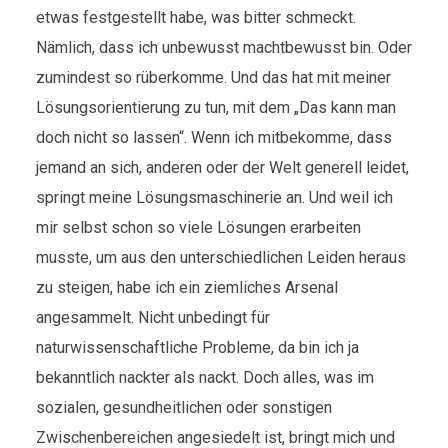
etwas festgestellt habe, was bitter schmeckt.
Nämlich, dass ich unbewusst machtbewusst bin. Oder
zumindest so rüberkomme. Und das hat mit meiner
Lösungsorientierung zu tun, mit dem „Das kann man
doch nicht so lassen“. Wenn ich mitbekomme, dass
jemand an sich, anderen oder der Welt generell leidet,
springt meine Lösungsmaschinerie an. Und weil ich
mir selbst schon so viele Lösungen erarbeiten
musste, um aus den unterschiedlichen Leiden heraus
zu steigen, habe ich ein ziemliches Arsenal
angesammelt. Nicht unbedingt für
naturwissenschaftliche Probleme, da bin ich ja
bekanntlich nackter als nackt. Doch alles, was im
sozialen, gesundheitlichen oder sonstigen
Zwischenbereichen angesiedelt ist, bringt mich und