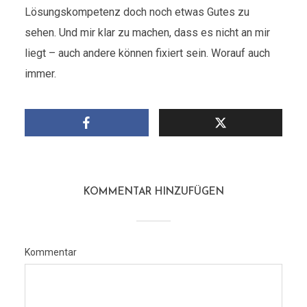
Lösungskompetenz doch noch etwas Gutes zu
sehen. Und mir klar zu machen, dass es nicht an mir
liegt – auch andere können fixiert sein. Worauf auch
immer.
KOMMENTAR HINZUFÜGEN
Kommentar