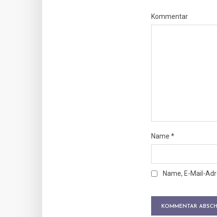
Kommentar
Name
*
Name, E-Mail-Adr