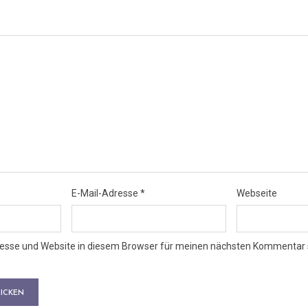
E-Mail-Adresse
*
Webseite
esse und Website in diesem Browser für meinen nächsten Kommentar 