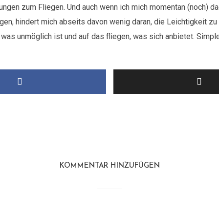
ngen zum Fliegen. Und auch wenn ich mich momentan (noch) da
en, hindert mich abseits davon wenig daran, die Leichtigkeit zu k
was unmöglich ist und auf das fliegen, was sich anbietet. Simple
KOMMENTAR HINZUFÜGEN