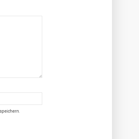
speichern.