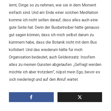
lernt, Dinge so zu nehmen, wie sie in dem Moment
einfach sind. Und am Ende einer solchen Meditation
komme ich nicht selten darauf, dass alles auch eine
gute Seite hat. Denn der Busbetreiber hätte genauso
gut sagen können, dass ich mich selbst darum zu
kümmern habe, dass die Botanik nicht mit dem Bus
kollidiert. Und das wiederum hätte für mich
Organisation bedeutet, auch Geldeinsatz. Insofern
alles zu meinen Gunsten abgelaufen. „Gefragt werden
möchte ich aber trotzdem“, rülpst mein Ego, bevor es
sich niederlegt und auf den Anruf wartet.