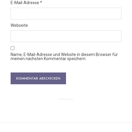
E-Mail-Adresse
*
Webseite
Name, E-Mail-Adresse und Website in diesem Browser für
meinen nächsten Kommentar speichern.