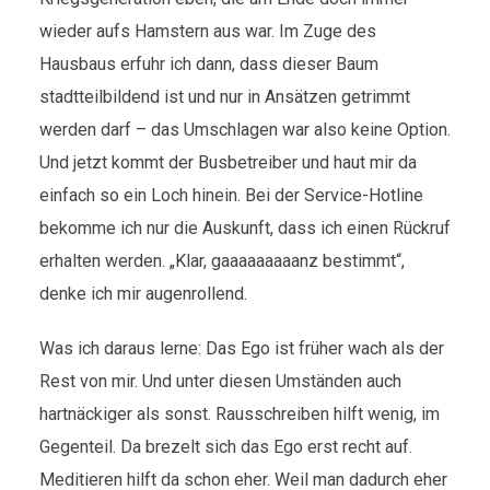
wieder aufs Hamstern aus war. Im Zuge des
Hausbaus erfuhr ich dann, dass dieser Baum
stadtteilbildend ist und nur in Ansätzen getrimmt
werden darf – das Umschlagen war also keine Option.
Und jetzt kommt der Busbetreiber und haut mir da
einfach so ein Loch hinein. Bei der Service-Hotline
bekomme ich nur die Auskunft, dass ich einen Rückruf
erhalten werden. „Klar, gaaaaaaaaanz bestimmt“,
denke ich mir augenrollend.
Was ich daraus lerne: Das Ego ist früher wach als der
Rest von mir. Und unter diesen Umständen auch
hartnäckiger als sonst. Rausschreiben hilft wenig, im
Gegenteil. Da brezelt sich das Ego erst recht auf.
Meditieren hilft da schon eher. Weil man dadurch eher