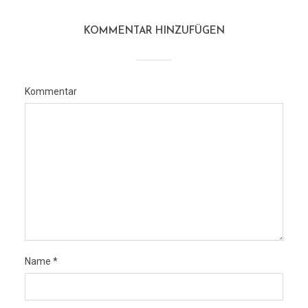
KOMMENTAR HINZUFÜGEN
Kommentar
Name
*