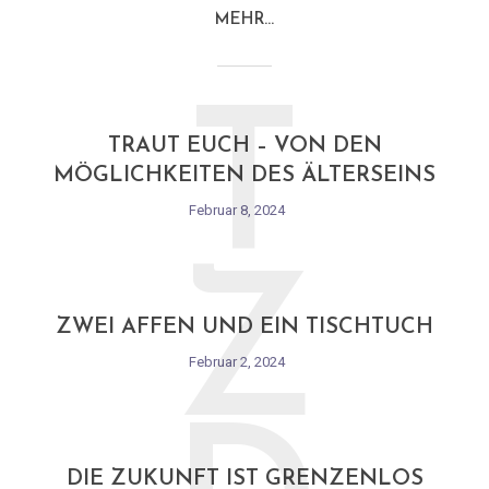
MEHR…
T
TRAUT EUCH – VON DEN
MÖGLICHKEITEN DES ÄLTERSEINS
Februar 8, 2024
Z
ZWEI AFFEN UND EIN TISCHTUCH
Februar 2, 2024
DIE ZUKUNFT IST GRENZENLOS