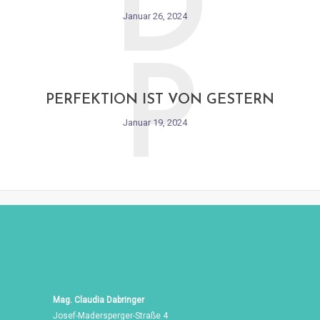
D
Januar 26, 2024
P
PERFEKTION IST VON GESTERN
Januar 19, 2024
Mag. Claudia Dabringer
Josef-Madersperger-Straße 4