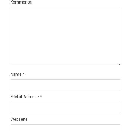
Kommentar
Name
*
E-Mail-Adresse
*
Webseite