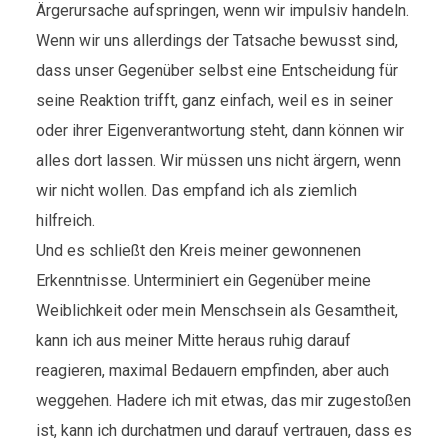
Ärgerursache aufspringen, wenn wir impulsiv handeln.
Wenn wir uns allerdings der Tatsache bewusst sind,
dass unser Gegenüber selbst eine Entscheidung für
seine Reaktion trifft, ganz einfach, weil es in seiner
oder ihrer Eigenverantwortung steht, dann können wir
alles dort lassen. Wir müssen uns nicht ärgern, wenn
wir nicht wollen. Das empfand ich als ziemlich
hilfreich.
Und es schließt den Kreis meiner gewonnenen
Erkenntnisse. Unterminiert ein Gegenüber meine
Weiblichkeit oder mein Menschsein als Gesamtheit,
kann ich aus meiner Mitte heraus ruhig darauf
reagieren, maximal Bedauern empfinden, aber auch
weggehen. Hadere ich mit etwas, das mir zugestoßen
ist, kann ich durchatmen und darauf vertrauen, dass es