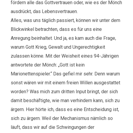
fördern alle das Gottvertrauen oder, wie es der Mönch
ausdrückt, das Lebensvertrauen.
Alles, was uns täglich passiert, können wir unter dem
Blickwinkel betrachten, dass es für uns eine
Anregung beinhaltet. Und ja, es kam auch die Frage,
warum Gott Krieg, Gewalt und Ungerechtigkeit
zulassen könne. Mit der Weisheit eines 94-Jährigen
antwortete der Mönch: „Gott ist kein
Marionettenspieler.“ Das gefiel mir sehr. Denn warum
sonst wären wir mit einem freien Willen ausgestattet
worden? Was mich zum dritten Input bringt, der sich
damit beschäftigte, wie man verhindern kann, sich zu
ärgern. Hier hörte ich, dass es eine Entscheidung ist,
sich zu ärgern. Weil der Mechanismus nämlich so
läuft, dass wir auf die Schwingungen der