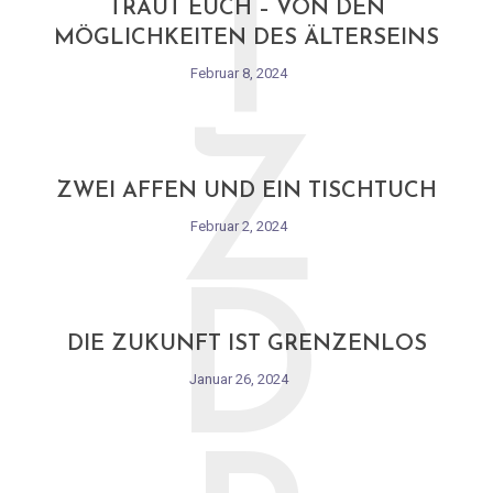
T
TRAUT EUCH – VON DEN
MÖGLICHKEITEN DES ÄLTERSEINS
Februar 8, 2024
Z
ZWEI AFFEN UND EIN TISCHTUCH
Februar 2, 2024
D
DIE ZUKUNFT IST GRENZENLOS
Januar 26, 2024