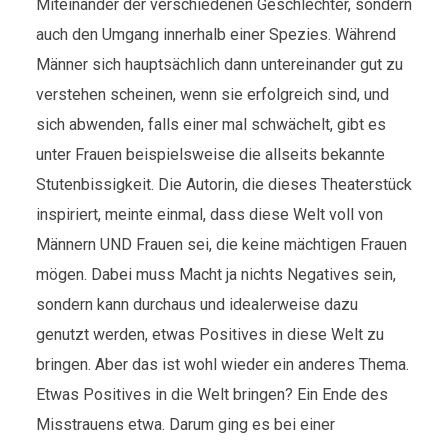
Miteinander der verschiedenen Geschlechter, sondern
auch den Umgang innerhalb einer Spezies. Während
Männer sich hauptsächlich dann untereinander gut zu
verstehen scheinen, wenn sie erfolgreich sind, und
sich abwenden, falls einer mal schwächelt, gibt es
unter Frauen beispielsweise die allseits bekannte
Stutenbissigkeit. Die Autorin, die dieses Theaterstück
inspiriert, meinte einmal, dass diese Welt voll von
Männern UND Frauen sei, die keine mächtigen Frauen
mögen. Dabei muss Macht ja nichts Negatives sein,
sondern kann durchaus und idealerweise dazu
genutzt werden, etwas Positives in diese Welt zu
bringen. Aber das ist wohl wieder ein anderes Thema.
Etwas Positives in die Welt bringen? Ein Ende des
Misstrauens etwa. Darum ging es bei einer