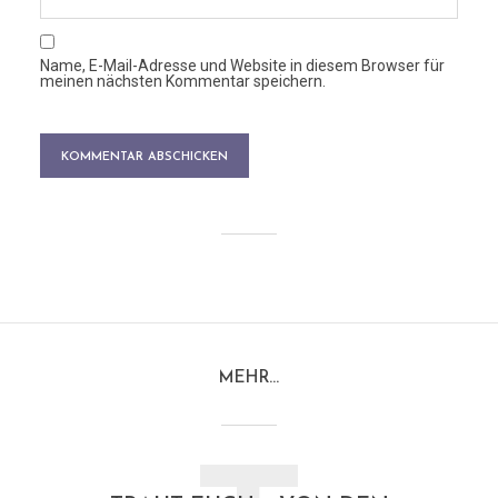
Name, E-Mail-Adresse und Website in diesem Browser für
meinen nächsten Kommentar speichern.
MEHR…