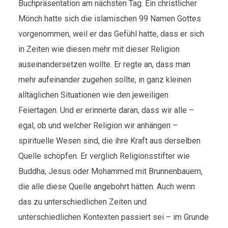
Buchpräsentation am nächsten Tag. Ein christlicher
Mönch hatte sich die islamischen 99 Namen Gottes
vorgenommen, weil er das Gefühl hatte, dass er sich
in Zeiten wie diesen mehr mit dieser Religion
auseinandersetzen wollte. Er regte an, dass man
mehr aufeinander zugehen sollte, in ganz kleinen
alltäglichen Situationen wie den jeweiligen
Feiertagen. Und er erinnerte daran, dass wir alle –
egal, ob und welcher Religion wir anhängen –
spirituelle Wesen sind, die ihre Kraft aus derselben
Quelle schöpfen. Er verglich Religionsstifter wie
Buddha, Jesus oder Mohammed mit Brunnenbauern,
die alle diese Quelle angebohrt hätten. Auch wenn
das zu unterschiedlichen Zeiten und
unterschiedlichen Kontexten passiert sei – im Grunde