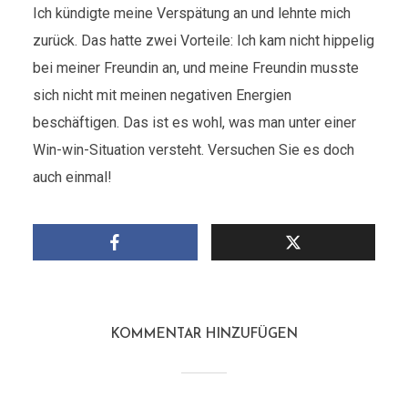
Ich kündigte meine Verspätung an und lehnte mich
zurück. Das hatte zwei Vorteile: Ich kam nicht hippelig
bei meiner Freundin an, und meine Freundin musste
sich nicht mit meinen negativen Energien
beschäftigen. Das ist es wohl, was man unter einer
Win-win-Situation versteht. Versuchen Sie es doch
auch einmal!
KOMMENTAR HINZUFÜGEN