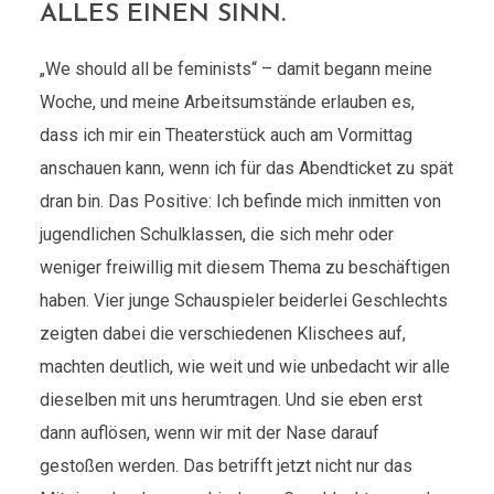
ALLES EINEN SINN.
„We should all be feminists“ – damit begann meine
Woche, und meine Arbeitsumstände erlauben es,
dass ich mir ein Theaterstück auch am Vormittag
anschauen kann, wenn ich für das Abendticket zu spät
dran bin. Das Positive: Ich befinde mich inmitten von
jugendlichen Schulklassen, die sich mehr oder
weniger freiwillig mit diesem Thema zu beschäftigen
haben. Vier junge Schauspieler beiderlei Geschlechts
zeigten dabei die verschiedenen Klischees auf,
machten deutlich, wie weit und wie unbedacht wir alle
dieselben mit uns herumtragen. Und sie eben erst
dann auflösen, wenn wir mit der Nase darauf
gestoßen werden. Das betrifft jetzt nicht nur das