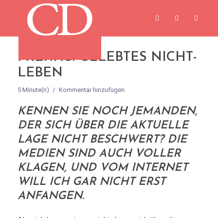
FREITAG: GELEBTES NICHT-
LEBEN
5 Minute(n)
Kommentar hinzufügen
KENNEN SIE NOCH JEMANDEN,
DER SICH ÜBER DIE AKTUELLE
LAGE NICHT BESCHWERT? DIE
MEDIEN SIND AUCH VOLLER
KLAGEN, UND VOM INTERNET
WILL ICH GAR NICHT ERST
ANFANGEN.