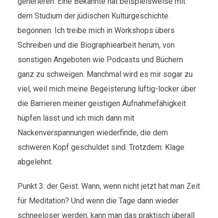
generieren. Eine Bekannte hat beispielsweise mit
dem Studium der jüdischen Kulturgeschichte
begonnen. Ich treibe mich in Workshops übers
Schreiben und die Biographiearbeit herum, von
sonstigen Angeboten wie Podcasts und Büchern
ganz zu schweigen. Manchmal wird es mir sogar zu
viel, weil mich meine Begeisterung luftig-locker über
die Barrieren meiner geistigen Aufnahmefähigkeit
hüpfen lässt und ich mich dann mit
Nackenverspannungen wiederfinde, die dem
schweren Kopf geschuldet sind. Trotzdem: Klage
abgelehnt.
Punkt 3: der Geist. Wann, wenn nicht jetzt hat man Zeit
für Meditation? Und wenn die Tage dann wieder
schneeloser werden, kann man das praktisch überall