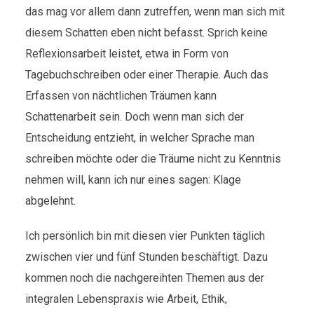
das mag vor allem dann zutreffen, wenn man sich mit
diesem Schatten eben nicht befasst. Sprich keine
Reflexionsarbeit leistet, etwa in Form von
Tagebuchschreiben oder einer Therapie. Auch das
Erfassen von nächtlichen Träumen kann
Schattenarbeit sein. Doch wenn man sich der
Entscheidung entzieht, in welcher Sprache man
schreiben möchte oder die Träume nicht zu Kenntnis
nehmen will, kann ich nur eines sagen: Klage
abgelehnt.
Ich persönlich bin mit diesen vier Punkten täglich
zwischen vier und fünf Stunden beschäftigt. Dazu
kommen noch die nachgereihten Themen aus der
integralen Lebenspraxis wie Arbeit, Ethik,