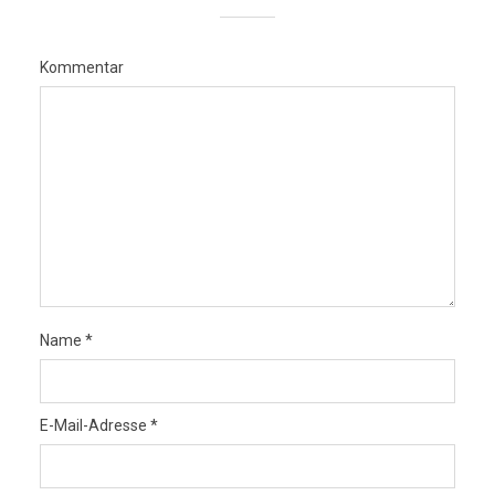
Kommentar
Name
*
E-Mail-Adresse
*