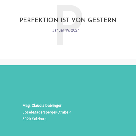
P
PERFEKTION IST VON GESTERN
Januar 19, 2024
Mag. Claudia Dabringer
Josef-Madersperger-Straße 4
5020 Salzburg