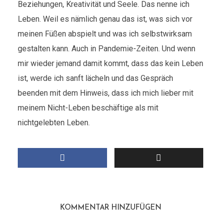
Beziehungen, Kreativität und Seele. Das nenne ich
Leben. Weil es nämlich genau das ist, was sich vor
meinen Füßen abspielt und was ich selbstwirksam
gestalten kann. Auch in Pandemie-Zeiten. Und wenn
mir wieder jemand damit kommt, dass das kein Leben
ist, werde ich sanft lächeln und das Gespräch
beenden mit dem Hinweis, dass ich mich lieber mit
meinem Nicht-Leben beschäftige als mit
nichtgelebten Leben.
KOMMENTAR HINZUFÜGEN