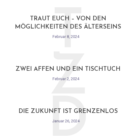
T
TRAUT EUCH – VON DEN
MÖGLICHKEITEN DES ÄLTERSEINS
Februar 8, 2024
Z
ZWEI AFFEN UND EIN TISCHTUCH
Februar 2, 2024
D
DIE ZUKUNFT IST GRENZENLOS
Januar 26, 2024