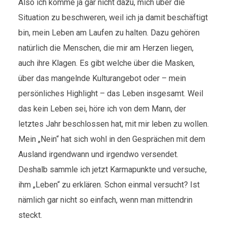
Also ich komme ja gar nicht dazu, mich über die
Situation zu beschweren, weil ich ja damit beschäftigt
bin, mein Leben am Laufen zu halten. Dazu gehören
natürlich die Menschen, die mir am Herzen liegen,
auch ihre Klagen. Es gibt welche über die Masken,
über das mangelnde Kulturangebot oder – mein
persönliches Highlight – das Leben insgesamt. Weil
das kein Leben sei, höre ich von dem Mann, der
letztes Jahr beschlossen hat, mit mir leben zu wollen.
Mein „Nein“ hat sich wohl in den Gesprächen mit dem
Ausland irgendwann und irgendwo versendet.
Deshalb sammle ich jetzt Karmapunkte und versuche,
ihm „Leben“ zu erklären. Schon einmal versucht? Ist
nämlich gar nicht so einfach, wenn man mittendrin
steckt.