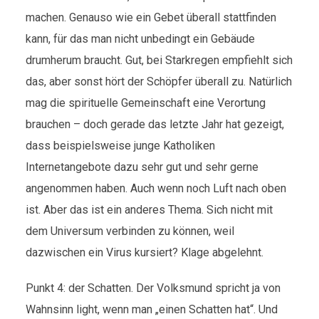
machen. Genauso wie ein Gebet überall stattfinden
kann, für das man nicht unbedingt ein Gebäude
drumherum braucht. Gut, bei Starkregen empfiehlt sich
das, aber sonst hört der Schöpfer überall zu. Natürlich
mag die spirituelle Gemeinschaft eine Verortung
brauchen – doch gerade das letzte Jahr hat gezeigt,
dass beispielsweise junge Katholiken
Internetangebote dazu sehr gut und sehr gerne
angenommen haben. Auch wenn noch Luft nach oben
ist. Aber das ist ein anderes Thema. Sich nicht mit
dem Universum verbinden zu können, weil
dazwischen ein Virus kursiert? Klage abgelehnt.
Punkt 4: der Schatten. Der Volksmund spricht ja von
Wahnsinn light, wenn man „einen Schatten hat“. Und