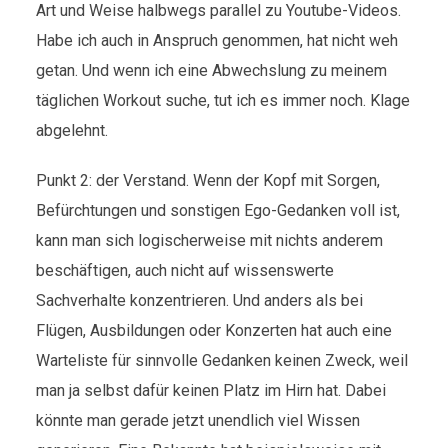
Art und Weise halbwegs parallel zu Youtube-Videos.
Habe ich auch in Anspruch genommen, hat nicht weh
getan. Und wenn ich eine Abwechslung zu meinem
täglichen Workout suche, tut ich es immer noch. Klage
abgelehnt.
Punkt 2: der Verstand. Wenn der Kopf mit Sorgen,
Befürchtungen und sonstigen Ego-Gedanken voll ist,
kann man sich logischerweise mit nichts anderem
beschäftigen, auch nicht auf wissenswerte
Sachverhalte konzentrieren. Und anders als bei
Flügen, Ausbildungen oder Konzerten hat auch eine
Warteliste für sinnvolle Gedanken keinen Zweck, weil
man ja selbst dafür keinen Platz im Hirn hat. Dabei
könnte man gerade jetzt unendlich viel Wissen