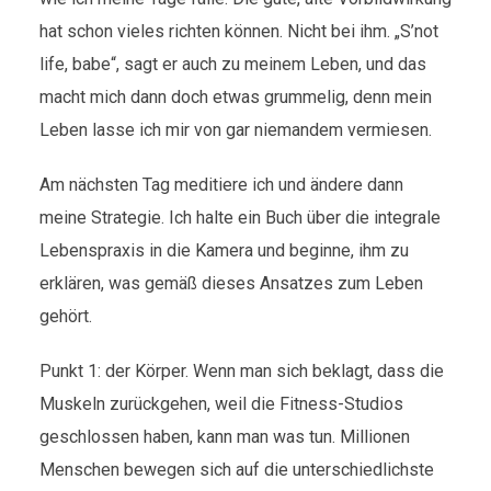
hat schon vieles richten können. Nicht bei ihm. „S’not
life, babe“, sagt er auch zu meinem Leben, und das
macht mich dann doch etwas grummelig, denn mein
Leben lasse ich mir von gar niemandem vermiesen.
Am nächsten Tag meditiere ich und ändere dann
meine Strategie. Ich halte ein Buch über die integrale
Lebenspraxis in die Kamera und beginne, ihm zu
erklären, was gemäß dieses Ansatzes zum Leben
gehört.
Punkt 1: der Körper. Wenn man sich beklagt, dass die
Muskeln zurückgehen, weil die Fitness-Studios
geschlossen haben, kann man was tun. Millionen
Menschen bewegen sich auf die unterschiedlichste