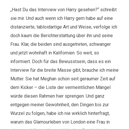
„Hast Du das Interview von Harry gesehen?“ schreibt
sie mir. Und auch wenn ich Harry gern habe auf eine
distanzierte, tabloidartige Art und Weise, verfolge ich
doch kaum die Berichterstattung über ihn und seine
Frau. Klar, die beiden sind ausgetreten, schwanger
und jetzt wohnhaft in Kalifornien. So weit, so
informiert. Doch für das Bewusstsein, dass es ein
Interview für die breite Masse gibt, brauche ich meine
Mutter. Sie hat Meghan schon seit geraumer Zeit auf
dem Kicker – die Liste der vermeintlichen Mängel
würde diesen Rahmen hier sprengen. Und ganz
entgegen meiner Gewohnheit, den Dingen bis zur
Wurzel zu folgen, habe ich nie wirklich hinterfragt,
warum das Glamourleben von London eine Frau in