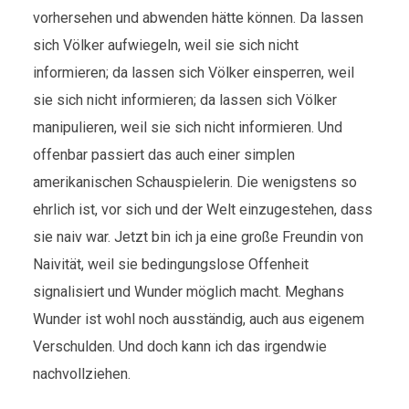
vorhersehen und abwenden hätte können. Da lassen
sich Völker aufwiegeln, weil sie sich nicht
informieren; da lassen sich Völker einsperren, weil
sie sich nicht informieren; da lassen sich Völker
manipulieren, weil sie sich nicht informieren. Und
offenbar passiert das auch einer simplen
amerikanischen Schauspielerin. Die wenigstens so
ehrlich ist, vor sich und der Welt einzugestehen, dass
sie naiv war. Jetzt bin ich ja eine große Freundin von
Naivität, weil sie bedingungslose Offenheit
signalisiert und Wunder möglich macht. Meghans
Wunder ist wohl noch ausständig, auch aus eigenem
Verschulden. Und doch kann ich das irgendwie
nachvollziehen.