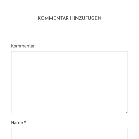
KOMMENTAR HINZUFÜGEN
Kommentar
Name
*