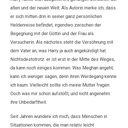
alten und der neuen Welt. Als Autorin merke ich, dass
er sich mitten drin in seiner ganz persönlichen
Heldenreise befindet, irgendwo zwischen der
Begegnung mit der Göttin und der Frau als
Versucherin. Als nächstes steht die Versöhnung mit
dem Vater an, was Harry ja auch angekündigt hat.
Nichtsdestotrotz: er ist erst in der Mitte des Weges,
da kann noch einiges kommen. Was Meghan angeht,
kann ich weniger sagen, denn ihren Werdegang kenne
ich kaum. Vielleicht sollte ich meine Mutter fragen.
Doch was mir schon aufstößt, und nicht angenehm:
ihre Unbedarftheit.
Seit Jahren wundere ich mich, dass Menschen in
Situationen kommen, die man relativ leicht