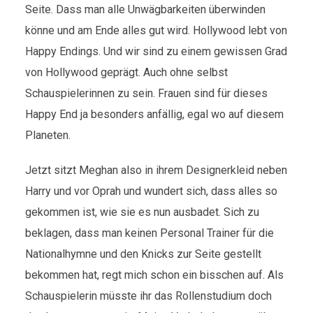
Seite. Dass man alle Unwägbarkeiten überwinden
könne und am Ende alles gut wird. Hollywood lebt von
Happy Endings. Und wir sind zu einem gewissen Grad
von Hollywood geprägt. Auch ohne selbst
Schauspielerinnen zu sein. Frauen sind für dieses
Happy End ja besonders anfällig, egal wo auf diesem
Planeten.
Jetzt sitzt Meghan also in ihrem Designerkleid neben
Harry und vor Oprah und wundert sich, dass alles so
gekommen ist, wie sie es nun ausbadet. Sich zu
beklagen, dass man keinen Personal Trainer für die
Nationalhymne und den Knicks zur Seite gestellt
bekommen hat, regt mich schon ein bisschen auf. Als
Schauspielerin müsste ihr das Rollenstudium doch