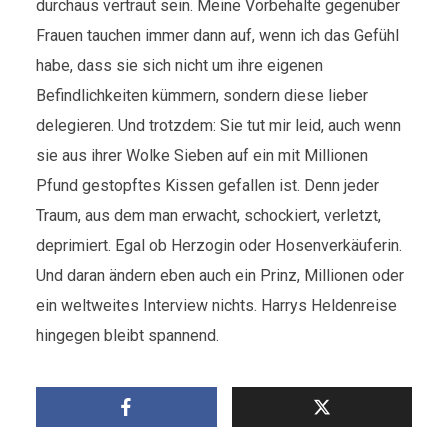
durchaus vertraut sein. Meine Vorbehalte gegenüber
Frauen tauchen immer dann auf, wenn ich das Gefühl
habe, dass sie sich nicht um ihre eigenen
Befindlichkeiten kümmern, sondern diese lieber
delegieren. Und trotzdem: Sie tut mir leid, auch wenn
sie aus ihrer Wolke Sieben auf ein mit Millionen
Pfund gestopftes Kissen gefallen ist. Denn jeder
Traum, aus dem man erwacht, schockiert, verletzt,
deprimiert. Egal ob Herzogin oder Hosenverkäuferin.
Und daran ändern eben auch ein Prinz, Millionen oder
ein weltweites Interview nichts. Harrys Heldenreise
hingegen bleibt spannend.