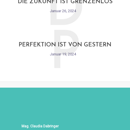
D
DIE ZUKUNFT IST GRENZENLOS
Januar 26, 2024
P
PERFEKTION IST VON GESTERN
Januar 19, 2024
Mag. Claudia Dabringer