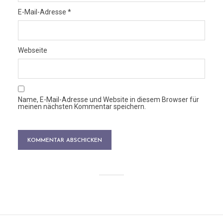
E-Mail-Adresse
*
Webseite
Name, E-Mail-Adresse und Website in diesem Browser für
meinen nächsten Kommentar speichern.