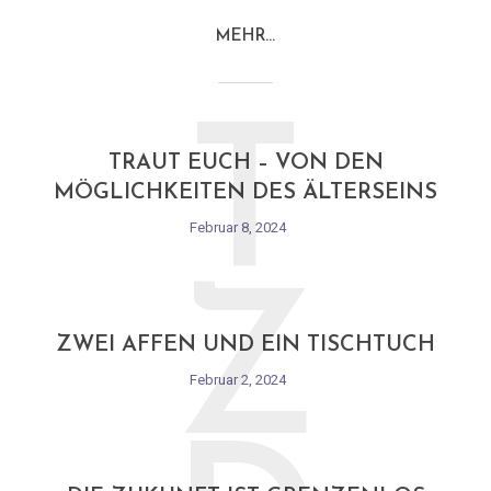
MEHR…
T
TRAUT EUCH – VON DEN
MÖGLICHKEITEN DES ÄLTERSEINS
Februar 8, 2024
Z
ZWEI AFFEN UND EIN TISCHTUCH
Februar 2, 2024