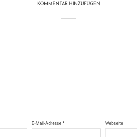
KOMMENTAR HINZUFÜGEN
E-Mail-Adresse
*
Webseite