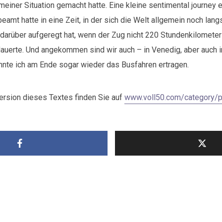
einer Situation gemacht hatte. Eine kleine sentimental journey 
eamt hatte in eine Zeit, in der sich die Welt allgemein noch lang
darüber aufgeregt hat, wenn der Zug nicht 220 Stundenkilometer 
dauerte. Und angekommen sind wir auch – in Venedig, aber auch i
nte ich am Ende sogar wieder das Busfahren ertragen.
rsion dieses Textes finden Sie auf
www.voll50.com/category/