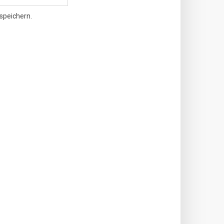
speichern.