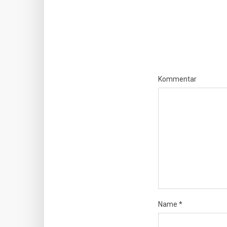
Kommentar
Name
*