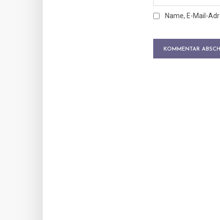
Name, E-Mail-Adr