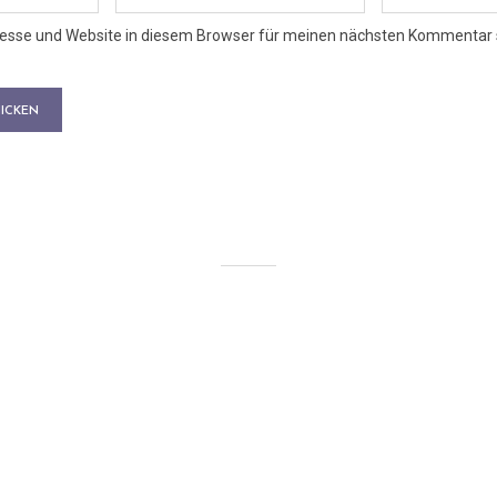
esse und Website in diesem Browser für meinen nächsten Kommentar 