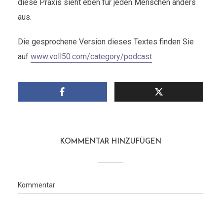
diese Praxis sieht eben für jeden Menschen anders
aus.
Die gesprochene Version dieses Textes finden Sie
auf
www.voll50.com/category/podcast
KOMMENTAR HINZUFÜGEN
Kommentar