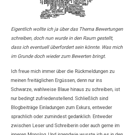
Eigentlich wollte ich ja über das Thema Bewertungen
schreiben, doch nun wurde in den Raum gestellt,
dass ich eventuell überfordert sein könnte. Was mich
im Grunde doch wieder zum Bewerten bringt.
Ich freue mich immer über die Rückmeldungen zu
meinen freitäglichen Ergüssen, denn nur ins
Schwarze, wahlweise Blaue hinaus zu schreiben, ist
nur bedingt zufriedenstellend. Schließlich sind
Blogbeiträge Einladungen zum Exkurs, entweder
sprachlich oder zumindest gedanklich. Entweder
zwischen Leser und Schreiberin oder auch gerne im
inneren Monolog. Und irgendwie wusste ich es in den