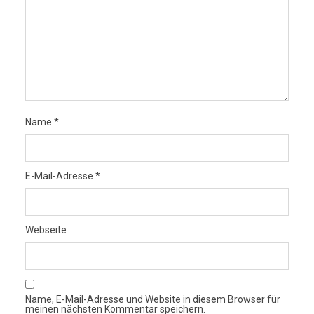
Name
*
E-Mail-Adresse
*
Webseite
Name, E-Mail-Adresse und Website in diesem Browser für
meinen nächsten Kommentar speichern.