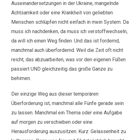
Auseinandersetzungen in der Ukraine, mangelnde
Achtsamkeit oder eine Krankheit von geliebten
Menschen schlüpfen nicht einfach in mein System. Da
muss ich nachdenken, da muss ich verstoffwechseln,
da will ich einen Weg finden. Und das ist fordernd,
manchmal auch überfordernd. Weil die Zeit oft nicht
reicht, das abzuarbeiten, was vor den eigenen Füßen
passiert UND gleichzeitig das große Ganze zu
behirnen.
Der einzige Weg aus dieser temporären
Überforderung ist, manchmal alle Fünfe gerade sein
zu lassen. Manchmal ein Thema oder eine Aufgabe
auf morgen zu verschieben oder eine
Herausforderung auszusitzen. Kurz: Gelassenheit zu