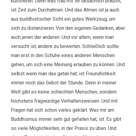
kultivieren. Denn was frau mit 56 tatsächlich braucht,
ist Zeit zum Durchatmen. Und das Atmen ist ja auch
aus buddhistischer Sicht ein gutes Werkzeug, um
sich zu distanzieren. Von den eigenen Gedanken, aber
auch jenen der anderen. Und vor allem, wenn man
versucht ist, andere zu bewerten. Schließlich sollte
man erst in den Schuhe eines anderen Menschen
gehen, um sich eine Meinung erlauben zu können. Und
selbst wenn man das getan hat, ist Freundlichkeit
immer noch das Gebot der Stunde. Denn in meiner
Welt gibt es keine schlechten Menschen, sondern
höchstens fragwürdige Verhaltensweisen. Und mit
Fragen hat sich schon vieles geklärt. Was mir am
Buddhismus immer sehr gut gefallen hat, ist: Es gibt
so viele Möglichkeiten, in der Praxis zu üben. Und