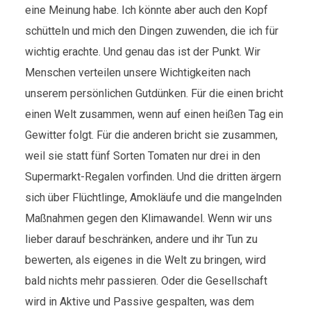
eine Meinung habe. Ich könnte aber auch den Kopf
schütteln und mich den Dingen zuwenden, die ich für
wichtig erachte. Und genau das ist der Punkt. Wir
Menschen verteilen unsere Wichtigkeiten nach
unserem persönlichen Gutdünken. Für die einen bricht
einen Welt zusammen, wenn auf einen heißen Tag ein
Gewitter folgt. Für die anderen bricht sie zusammen,
weil sie statt fünf Sorten Tomaten nur drei in den
Supermarkt-Regalen vorfinden. Und die dritten ärgern
sich über Flüchtlinge, Amokläufe und die mangelnden
Maßnahmen gegen den Klimawandel. Wenn wir uns
lieber darauf beschränken, andere und ihr Tun zu
bewerten, als eigenes in die Welt zu bringen, wird
bald nichts mehr passieren. Oder die Gesellschaft
wird in Aktive und Passive gespalten, was dem