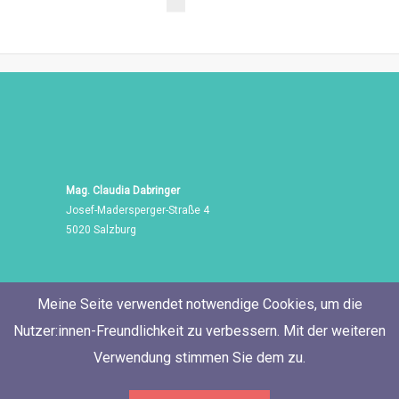
Mag. Claudia Dabringer
Josef-Madersperger-Straße 4
5020 Salzburg
Meine Seite verwendet notwendige Cookies, um die
Nutzer:innen-Freundlichkeit zu verbessern. Mit der weiteren
Verwendung stimmen Sie dem zu.
Tel./Fax: +43 662 455 471