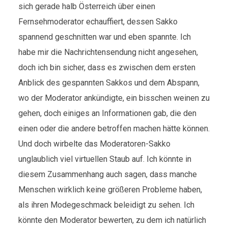
sich gerade halb Österreich über einen
Fernsehmoderator echauffiert, dessen Sakko
spannend geschnitten war und eben spannte. Ich
habe mir die Nachrichtensendung nicht angesehen,
doch ich bin sicher, dass es zwischen dem ersten
Anblick des gespannten Sakkos und dem Abspann,
wo der Moderator ankündigte, ein bisschen weinen zu
gehen, doch einiges an Informationen gab, die den
einen oder die andere betroffen machen hätte können.
Und doch wirbelte das Moderatoren-Sakko
unglaublich viel virtuellen Staub auf. Ich könnte in
diesem Zusammenhang auch sagen, dass manche
Menschen wirklich keine größeren Probleme haben,
als ihren Modegeschmack beleidigt zu sehen. Ich
könnte den Moderator bewerten, zu dem ich natürlich