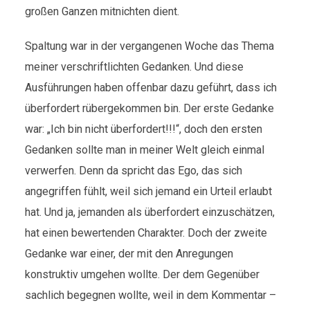
großen Ganzen mitnichten dient.
Spaltung war in der vergangenen Woche das Thema
meiner verschriftlichten Gedanken. Und diese
Ausführungen haben offenbar dazu geführt, dass ich
überfordert rübergekommen bin. Der erste Gedanke
war: „Ich bin nicht überfordert!!!“, doch den ersten
Gedanken sollte man in meiner Welt gleich einmal
verwerfen. Denn da spricht das Ego, das sich
angegriffen fühlt, weil sich jemand ein Urteil erlaubt
hat. Und ja, jemanden als überfordert einzuschätzen,
hat einen bewertenden Charakter. Doch der zweite
Gedanke war einer, der mit den Anregungen
konstruktiv umgehen wollte. Der dem Gegenüber
sachlich begegnen wollte, weil in dem Kommentar –