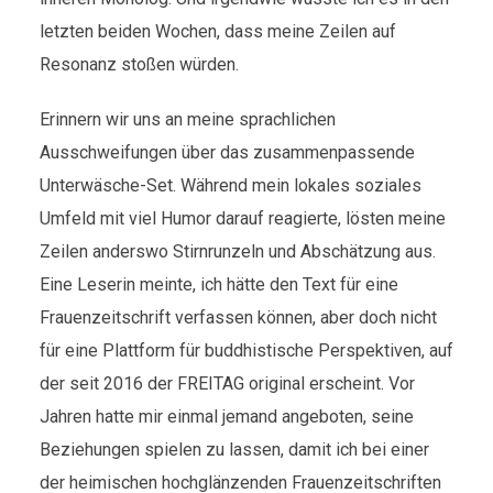
letzten beiden Wochen, dass meine Zeilen auf
Resonanz stoßen würden.
Erinnern wir uns an meine sprachlichen
Ausschweifungen über das zusammenpassende
Unterwäsche-Set. Während mein lokales soziales
Umfeld mit viel Humor darauf reagierte, lösten meine
Zeilen anderswo Stirnrunzeln und Abschätzung aus.
Eine Leserin meinte, ich hätte den Text für eine
Frauenzeitschrift verfassen können, aber doch nicht
für eine Plattform für buddhistische Perspektiven, auf
der seit 2016 der FREITAG original erscheint. Vor
Jahren hatte mir einmal jemand angeboten, seine
Beziehungen spielen zu lassen, damit ich bei einer
der heimischen hochglänzenden Frauenzeitschriften