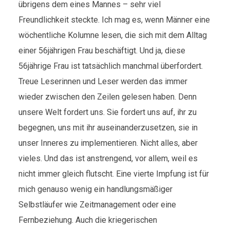
übrigens dem eines Mannes – sehr viel
Freundlichkeit steckte. Ich mag es, wenn Männer eine
wöchentliche Kolumne lesen, die sich mit dem Alltag
einer 56jährigen Frau beschäftigt. Und ja, diese
56jährige Frau ist tatsächlich manchmal überfordert.
Treue Leserinnen und Leser werden das immer
wieder zwischen den Zeilen gelesen haben. Denn
unsere Welt fordert uns. Sie fordert uns auf, ihr zu
begegnen, uns mit ihr auseinanderzusetzen, sie in
unser Inneres zu implementieren. Nicht alles, aber
vieles. Und das ist anstrengend, vor allem, weil es
nicht immer gleich flutscht. Eine vierte Impfung ist für
mich genauso wenig ein handlungsmäßiger
Selbstläufer wie Zeitmanagement oder eine
Fernbeziehung. Auch die kriegerischen