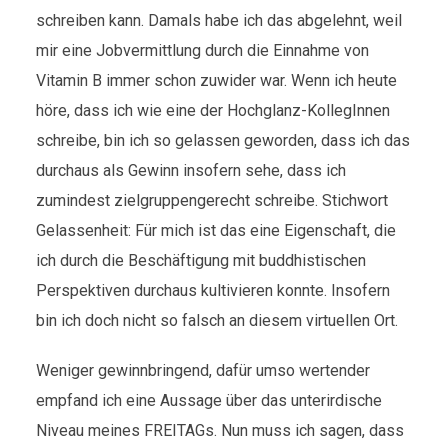
schreiben kann. Damals habe ich das abgelehnt, weil
mir eine Jobvermittlung durch die Einnahme von
Vitamin B immer schon zuwider war. Wenn ich heute
höre, dass ich wie eine der Hochglanz-KollegInnen
schreibe, bin ich so gelassen geworden, dass ich das
durchaus als Gewinn insofern sehe, dass ich
zumindest zielgruppengerecht schreibe. Stichwort
Gelassenheit: Für mich ist das eine Eigenschaft, die
ich durch die Beschäftigung mit buddhistischen
Perspektiven durchaus kultivieren konnte. Insofern
bin ich doch nicht so falsch an diesem virtuellen Ort.
Weniger gewinnbringend, dafür umso wertender
empfand ich eine Aussage über das unterirdische
Niveau meines FREITAGs. Nun muss ich sagen, dass