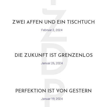
Z
ZWEI AFFEN UND EIN TISCHTUCH
Februar 2, 2024
D
DIE ZUKUNFT IST GRENZENLOS
Januar 26, 2024
P
PERFEKTION IST VON GESTERN
Januar 19, 2024