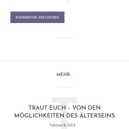
MEHR…
T
TRAUT EUCH – VON DEN
MÖGLICHKEITEN DES ÄLTERSEINS
Februar 8, 2024