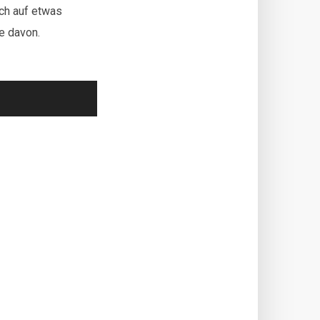
ch auf etwas
ne davon.