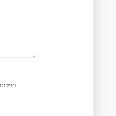
speichern.