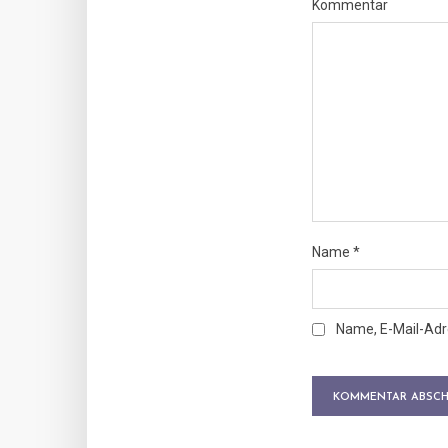
Kommentar
Name
*
Name, E-Mail-Adr