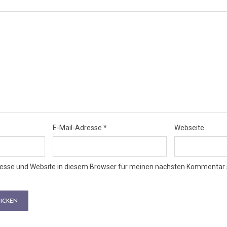
E-Mail-Adresse
*
Webseite
esse und Website in diesem Browser für meinen nächsten Kommentar 