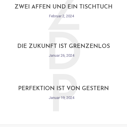
Z
ZWEI AFFEN UND EIN TISCHTUCH
Februar 2, 2024
D
DIE ZUKUNFT IST GRENZENLOS
Januar 26, 2024
P
PERFEKTION IST VON GESTERN
Januar 19, 2024