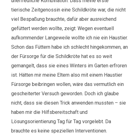
unerfreuliche Kombination. Dass meine erste
tierische Zeitgenossin eine Schildkröte war, die nicht
viel Bespaßung brauchte, dafür aber ausreichend
gefüttert werden wollte, zeigt: Wegen eventuell
aufkommender Langeweile wollte ich nie ein Haustier.
Schon das Füttern habe ich schlecht hingekommen, an
der Fürsorge für die Schildkröte hat es so weit
gemangelt, dass sie eines Winters im Garten erfroren
ist. Hätten mir meine Eltern also mit einem Haustier
Fürsorge beibringen wollen, wäre das vermutlich ein
gescheiterter Versuch geworden. Doch ich glaube
nicht, dass sie diesen Trick anwenden mussten – sie
haben mir die Hilfsbereitschaft und
Lösungsorientierung Tag für Tag vorgelebt. Da
brauchte es keine speziellen Interventionen.