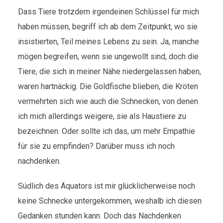
Dass Tiere trotzdem irgendeinen Schlüssel für mich
haben müssen, begriff ich ab dem Zeitpunkt, wo sie
insistierten, Teil meines Lebens zu sein. Ja, manche
mögen begreifen, wenn sie ungewollt sind, doch die
Tiere, die sich in meiner Nähe niedergelassen haben,
waren hartnäckig. Die Goldfische blieben, die Kröten
vermehrten sich wie auch die Schnecken, von denen
ich mich allerdings weigere, sie als Haustiere zu
bezeichnen. Oder sollte ich das, um mehr Empathie
für sie zu empfinden? Darüber muss ich noch
nachdenken.
Südlich des Äquators ist mir glücklicherweise noch
keine Schnecke untergekommen, weshalb ich diesen
Gedanken stunden kann. Doch das Nachdenken