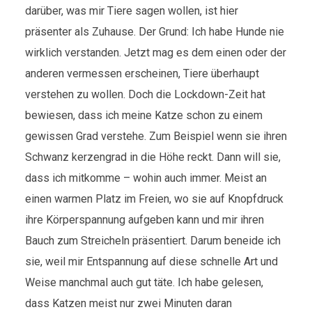
darüber, was mir Tiere sagen wollen, ist hier
präsenter als Zuhause. Der Grund: Ich habe Hunde nie
wirklich verstanden. Jetzt mag es dem einen oder der
anderen vermessen erscheinen, Tiere überhaupt
verstehen zu wollen. Doch die Lockdown-Zeit hat
bewiesen, dass ich meine Katze schon zu einem
gewissen Grad verstehe. Zum Beispiel wenn sie ihren
Schwanz kerzengrad in die Höhe reckt. Dann will sie,
dass ich mitkomme – wohin auch immer. Meist an
einen warmen Platz im Freien, wo sie auf Knopfdruck
ihre Körperspannung aufgeben kann und mir ihren
Bauch zum Streicheln präsentiert. Darum beneide ich
sie, weil mir Entspannung auf diese schnelle Art und
Weise manchmal auch gut täte. Ich habe gelesen,
dass Katzen meist nur zwei Minuten daran