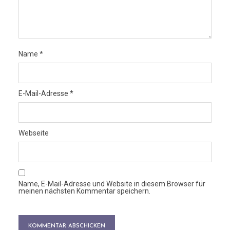
Name
*
E-Mail-Adresse
*
Webseite
Name, E-Mail-Adresse und Website in diesem Browser für
meinen nächsten Kommentar speichern.