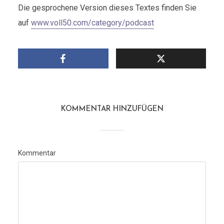
Die gesprochene Version dieses Textes finden Sie
auf
www.voll50.com/category/podcast
KOMMENTAR HINZUFÜGEN
Kommentar