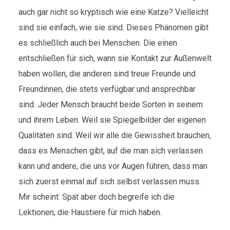
auch gar nicht so kryptisch wie eine Katze? Vielleicht
sind sie einfach, wie sie sind. Dieses Phänomen gibt
es schließlich auch bei Menschen. Die einen
entschließen für sich, wann sie Kontakt zur Außenwelt
haben wollen, die anderen sind treue Freunde und
Freundinnen, die stets verfügbar und ansprechbar
sind. Jeder Mensch braucht beide Sorten in seinem
und ihrem Leben. Weil sie Spiegelbilder der eigenen
Qualitäten sind. Weil wir alle die Gewissheit brauchen,
dass es Menschen gibt, auf die man sich verlassen
kann und andere, die uns vor Augen führen, dass man
sich zuerst einmal auf sich selbst verlassen muss.
Mir scheint: Spät aber doch begreife ich die
Lektionen, die Haustiere für mich haben.