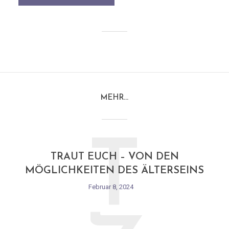
MEHR…
T
TRAUT EUCH – VON DEN
MÖGLICHKEITEN DES ÄLTERSEINS
Februar 8, 2024