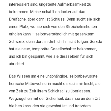
interessiert sind, ungeteilte Aufmerksamkeit zu
bekommen. Meine schafft es locker auf das
Dreifache, aber dann ist Schluss. Dann sucht sie sich
einen Platz, wo sie sich von den Streicheleinheiten
erholen kann – selbstverständlich mit gesenktem
Schwanz, denn dorthin darf ich ihr nicht folgen. Gerade
hat sie neue, temporäre Gesellschafter bekommen,
und ich bin gespannt, wie sie diesselben für sich
abrichtet.
Das Wissen um eine unabhängige, selbstbewusste
tierische Mitbewohnerin macht es auch mir leicht, sie
von Zeit zu Zeit ihrem Schicksal zu überlassen.
Wegzugehen mit der Sicherheit, dass sie an dem Ort
bleiben kann, den sie gewohnt ist und trotzdem