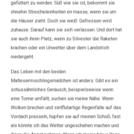
gefüttert zu werden. Süß wie sie ist, bekommt sie
ohnehin Streicheleinheiten en masse, wenn sie um
die Häuser zieht. Doch sie weiß: Gefressen wird
zuhause. Darauf kann sie sich verlassen. Und dort hat
sie auch ihren Platz, wenn zu Silvester die Raketen
krachen oder ein Unwetter über dem Landstrich
niedergeht.
Das Leben mit den beiden
Maltesermischlingsmädchen ist anders. Gibt es ein
schussähnliches Geräusch, beispielsweise wenn
eine Tonne umfällt, suchen sie meine Nähe. Wenn
Wolken brechen und sintflutartige Regenfälle auf das
Vordach prasseln, hüpfen sie auf meinen Schoß, fast
als könnte ich das Wetter ungeschehen machen und