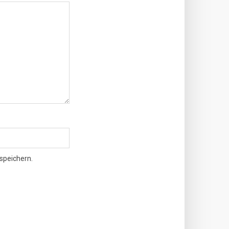
speichern.