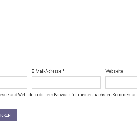
E-Mail-Adresse
*
Webseite
esse und Website in diesem Browser für meinen nächsten Kommentar 