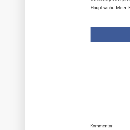
Hauptsache Meer. K
Kommentar