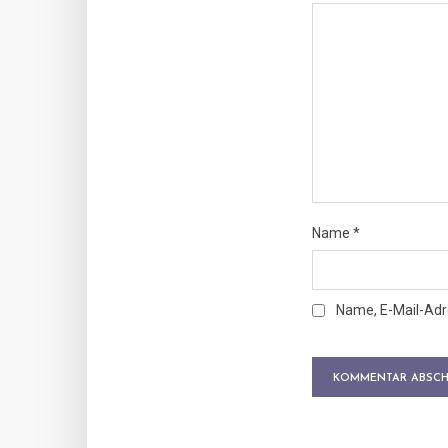
Name
*
Name, E-Mail-Adr