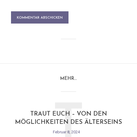
MEHR…
T
TRAUT EUCH – VON DEN
MÖGLICHKEITEN DES ÄLTERSEINS
Februar 8, 2024