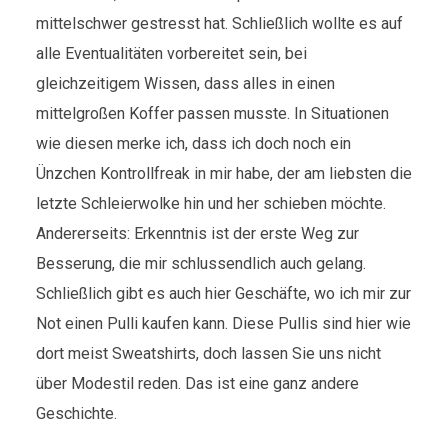
mittelschwer gestresst hat. Schließlich wollte es auf
alle Eventualitäten vorbereitet sein, bei
gleichzeitigem Wissen, dass alles in einen
mittelgroßen Koffer passen musste. In Situationen
wie diesen merke ich, dass ich doch noch ein
Ünzchen Kontrollfreak in mir habe, der am liebsten die
letzte Schleierwolke hin und her schieben möchte.
Andererseits: Erkenntnis ist der erste Weg zur
Besserung, die mir schlussendlich auch gelang.
Schließlich gibt es auch hier Geschäfte, wo ich mir zur
Not einen Pulli kaufen kann. Diese Pullis sind hier wie
dort meist Sweatshirts, doch lassen Sie uns nicht
über Modestil reden. Das ist eine ganz andere
Geschichte.