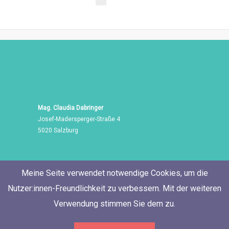
Mag. Claudia Dabringer
Josef-Madersperger-Straße 4
5020 Salzburg
Meine Seite verwendet notwendige Cookies, um die
Nutzer:innen-Freundlichkeit zu verbessern. Mit der weiteren
Verwendung stimmen Sie dem zu.
Tel./Fax: +43 662 455 471