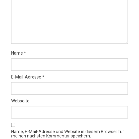
Name
*
E-Mail-Adresse
*
Webseite
Name, E-Mail-Adresse und Website in diesem Browser für
meinen nächsten Kommentar speichern.