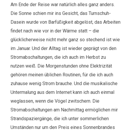
Am Ende der Reise war natürlich alles ganz anders.
Die Sonne schien mir ins Gesicht, das Turnschuh-
Dasein wurde von Barfüßigkeit abgelöst, das Arbeiten
findet nach wie vor in der Wärme statt – die
glücklicherweise nicht mehr ganz so stechend ist wie
im Januar. Und der Alltag ist wieder geprägt von den
Stromabschaltungen, die ich auch im Herbst zu
nutzen weiß. Die Morgenstunden ohne Elektrizität
gehören meinen üblichen Routinen, für die ich auch
zuhause wenig Strom brauche. Und die musikalische
Untermalung aus dem Internet kann ich auch einmal
weglassen, wenn die Vögel zwitschern. Die
Stromabschaltungen am Nachmittag ermöglichen mir
Strandspaziergänge, die ich unter sommerlichen
Umständen nur um den Preis eines Sonnenbrandes