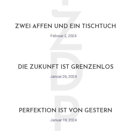
Z
ZWEI AFFEN UND EIN TISCHTUCH
Februar 2, 2024
D
DIE ZUKUNFT IST GRENZENLOS
Januar 26, 2024
P
PERFEKTION IST VON GESTERN
Januar 19, 2024