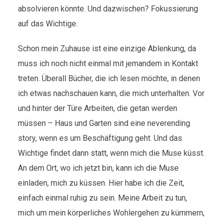
absolvieren könnte. Und dazwischen? Fokussierung
auf das Wichtige.
Schon mein Zuhause ist eine einzige Ablenkung, da
muss ich noch nicht einmal mit jemandem in Kontakt
treten. Überall Bücher, die ich lesen möchte, in denen
ich etwas nachschauen kann, die mich unterhalten. Vor
und hinter der Türe Arbeiten, die getan werden
müssen – Haus und Garten sind eine neverending
story, wenn es um Beschäftigung geht. Und das
Wichtige findet dann statt, wenn mich die Muse küsst.
An dem Ort, wo ich jetzt bin, kann ich die Muse
einladen, mich zu küssen. Hier habe ich die Zeit,
einfach einmal ruhig zu sein. Meine Arbeit zu tun,
mich um mein körperliches Wohlergehen zu kümmern,