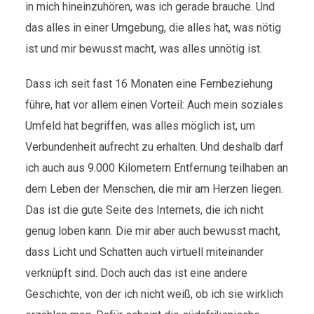
in mich hineinzuhören, was ich gerade brauche. Und
das alles in einer Umgebung, die alles hat, was nötig
ist und mir bewusst macht, was alles unnötig ist.
Dass ich seit fast 16 Monaten eine Fernbeziehung
führe, hat vor allem einen Vorteil: Auch mein soziales
Umfeld hat begriffen, was alles möglich ist, um
Verbundenheit aufrecht zu erhalten. Und deshalb darf
ich auch aus 9.000 Kilometern Entfernung teilhaben an
dem Leben der Menschen, die mir am Herzen liegen.
Das ist die gute Seite des Internets, die ich nicht
genug loben kann. Die mir aber auch bewusst macht,
dass Licht und Schatten auch virtuell miteinander
verknüpft sind. Doch auch das ist eine andere
Geschichte, von der ich nicht weiß, ob ich sie wirklich