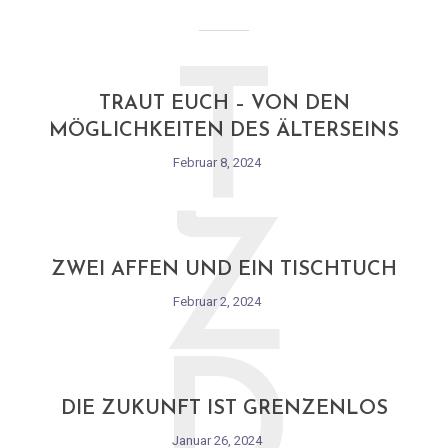
T
TRAUT EUCH – VON DEN
MÖGLICHKEITEN DES ÄLTERSEINS
Februar 8, 2024
Z
ZWEI AFFEN UND EIN TISCHTUCH
Februar 2, 2024
D
DIE ZUKUNFT IST GRENZENLOS
Januar 26, 2024