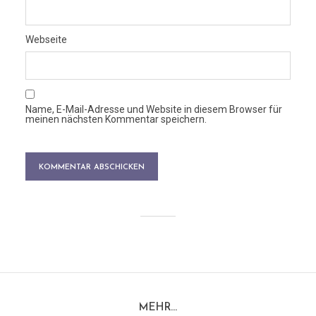
Webseite
Name, E-Mail-Adresse und Website in diesem Browser für
meinen nächsten Kommentar speichern.
MEHR…