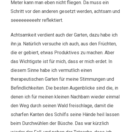
Meter kann man eben nicht fliegen. Da muss ein
Schritt vor den anderen gesetzt werden, achtsam und
seeeeeeeeehr reflektiert.
Achtsamkeit verdient auch der Garten, dazu habe ich
ihn ja. Natürlich versuche ich auch, aus den Früchten,
die er gebiert, etwas Produktives zu machen. Aber
das Wichtigste ist für mich, dass er mich erdet. In
diesem Sinne habe ich vermutlich einen
therapeutischen Garten für meine Stimmungen und
Befindlichkeiten. Die besten Augenblicke sind die, in
denen ich für meinen kleinen Nachbarn wieder einmal
den Weg durch seinen Wald freischlage, damit die
scharfen Kanten des Schilfs seine Hände heil lassen
beim Durchwühlen der Büsche. Das war kürzlich