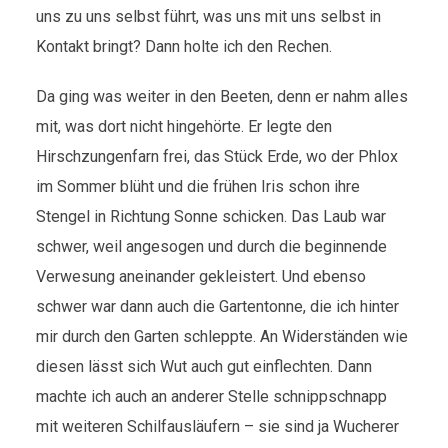
uns zu uns selbst führt, was uns mit uns selbst in
Kontakt bringt? Dann holte ich den Rechen.
Da ging was weiter in den Beeten, denn er nahm alles
mit, was dort nicht hingehörte. Er legte den
Hirschzungenfarn frei, das Stück Erde, wo der Phlox
im Sommer blüht und die frühen Iris schon ihre
Stengel in Richtung Sonne schicken. Das Laub war
schwer, weil angesogen und durch die beginnende
Verwesung aneinander gekleistert. Und ebenso
schwer war dann auch die Gartentonne, die ich hinter
mir durch den Garten schleppte. An Widerständen wie
diesen lässt sich Wut auch gut einflechten. Dann
machte ich auch an anderer Stelle schnippschnapp
mit weiteren Schilfausläufern – sie sind ja Wucherer