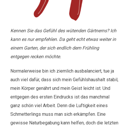
Kennen Sie das Gefühl des wütenden Gärtnerns? Ich
kann es nur empfehlen. Da geht echt etwas weiter in
einem Garten, der sich endlich dem Frühling
entgegen recken möchte.
Normalerweise bin ich ziemlich ausbalanciert, tue ja
auch viel dafür, dass sich mein Gefühlshaushalt stabil,
mein Körper genährt und mein Geist leicht ist. Und
entgegen des ersten Eindrucks ist das manchmal
ganz schön viel Arbeit. Denn die Luftigkeit eines
Schmetterlings muss man sich erkämpfen. Eine
gewisse Naturbegabung kann helfen, doch die letzten