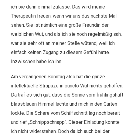
ich sie denn einmal zulasse. Das wird meine
Therapeutin freuen, wenn wir uns das nächste Mal
sehen. Sie ist nämlich eine große Freundin der
weiblichen Wut, und als ich sie noch regelmäßig sah,
war sie sehr oft an meiner Stelle wütend, weil ich
einfach keinen Zugang zu diesem Gefühl hatte.
Inzwischen habe ich ihn.
Am vergangenen Sonntag also hat die ganze
intellektuelle Strapaze in puncto Wut nichts geholfen.
Da traf es sich gut, dass die Sonne vom frühlingshaft-
blassblauen Himmel lachte und mich in den Garten
lockte. Die Schere vom Schilfschnitt lag noch bereit
und rief „Schnippschnapp“. Dieser Einladung konnte
ich nicht widerstehen. Doch da ich auch bei der