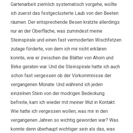
Gartenarbeit ziemlich systematisch vorgehe, wollte
ich zuerst das festgeclusterte Laub von den Beeten
räumen. Der entsprechende Besen kratzte allerdings
nur an der Oberfläche, was zumindest meine
Steinspirale und einen fast vermoderten Wischfetzen
zutage förderte, von dem ich mir nicht erklären
konnte, wie er zwischen die Blätter von Ahorn und
Birke geraten war. Und die Steinspirale hatte ich auch
schon fast vergessen ob der Vorkommnisse der
vergangenen Monate. Und während ich jeden
einzelnen Stein von der modrigen Bedeckung
befreite, kam ich wieder mit meiner Wut in Kontakt.
Wie hatte ich vergessen wollen, was mir in den
vergangenen Jahren so wichtig geworden war? Was
konnte denn überhaupt wichtiger sein als das, was