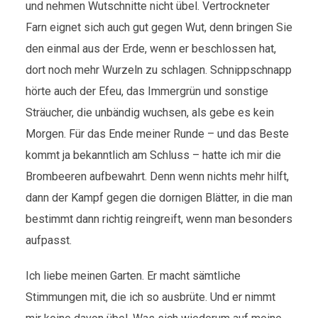
und nehmen Wutschnitte nicht übel. Vertrockneter
Farn eignet sich auch gut gegen Wut, denn bringen Sie
den einmal aus der Erde, wenn er beschlossen hat,
dort noch mehr Wurzeln zu schlagen. Schnippschnapp
hörte auch der Efeu, das Immergrün und sonstige
Sträucher, die unbändig wuchsen, als gebe es kein
Morgen. Für das Ende meiner Runde – und das Beste
kommt ja bekanntlich am Schluss – hatte ich mir die
Brombeeren aufbewahrt. Denn wenn nichts mehr hilft,
dann der Kampf gegen die dornigen Blätter, in die man
bestimmt dann richtig reingreift, wenn man besonders
aufpasst.
Ich liebe meinen Garten. Er macht sämtliche
Stimmungen mit, die ich so ausbrüte. Und er nimmt