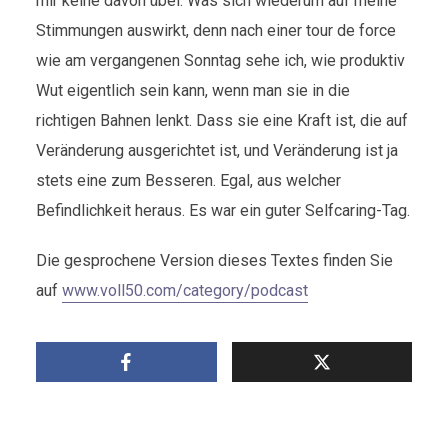
mir keine davon übel. Was sich wiederum auf meine
Stimmungen auswirkt, denn nach einer tour de force
wie am vergangenen Sonntag sehe ich, wie produktiv
Wut eigentlich sein kann, wenn man sie in die
richtigen Bahnen lenkt. Dass sie eine Kraft ist, die auf
Veränderung ausgerichtet ist, und Veränderung ist ja
stets eine zum Besseren. Egal, aus welcher
Befindlichkeit heraus. Es war ein guter Selfcaring-Tag.
Die gesprochene Version dieses Textes finden Sie
auf
www.voll50.com/category/podcast