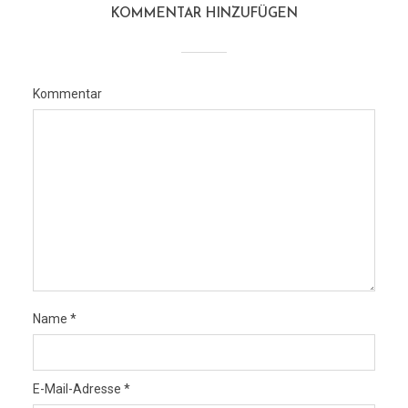
KOMMENTAR HINZUFÜGEN
Kommentar
Name
*
E-Mail-Adresse
*