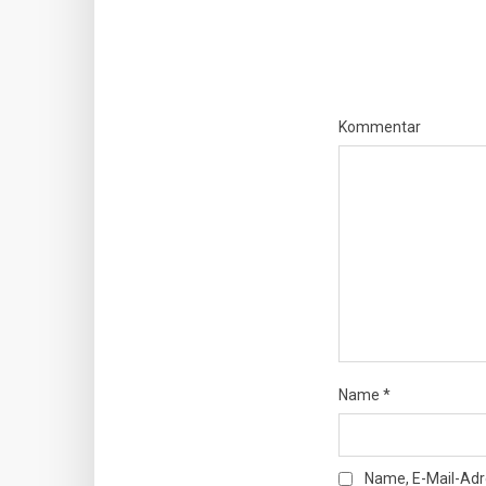
Kommentar
Name
*
Name, E-Mail-Adr