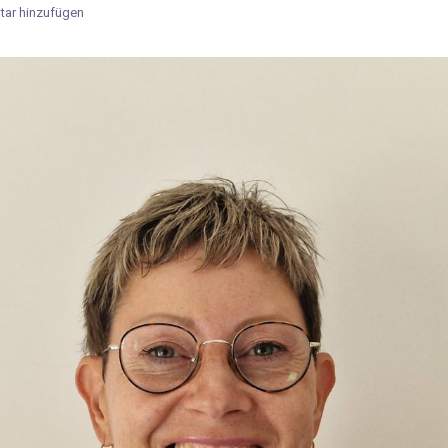
ar hinzufügen