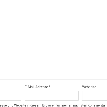
E-Mail-Adresse
*
Webseite
esse und Website in diesem Browser für meinen nächsten Kommentar 