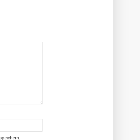
speichern.