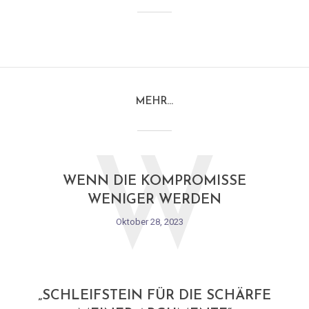
MEHR…
W
WENN DIE KOMPROMISSE
WENIGER WERDEN
Oktober 28, 2023
„SCHLEIFSTEIN FÜR DIE SCHÄRFE