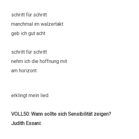
schritt für schritt
manchmal im walzertakt
geb ich gut acht
schritt für schritt
nehm ich die hoffnung mit
am horizont
erklingt mein lied
VOLL50: Wann sollte sich Sensibilität zeigen?
Judith Essani: