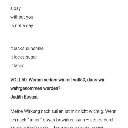
a day
without you
is not a day.
it lacks sunshine
it lacks sugar
it lacks
VOLL50: Woran merken wir mit voll50, dass wir
wahrgenommen werden?
Judith Essani:
Meine Wirkung nach außen ist mir nicht wichtig. Wenn
ich nach “ innen“ etwas bewirken kann – sei es durch