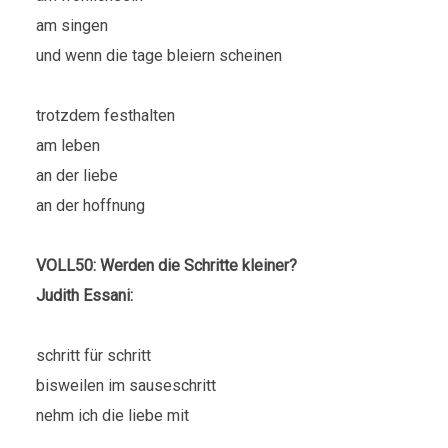
am singen
und wenn die tage bleiern scheinen
trotzdem festhalten
am leben
an der liebe
an der hoffnung
VOLL50: Werden die Schritte kleiner?
Judith Essani:
schritt für schritt
bisweilen im sauseschritt
nehm ich die liebe mit