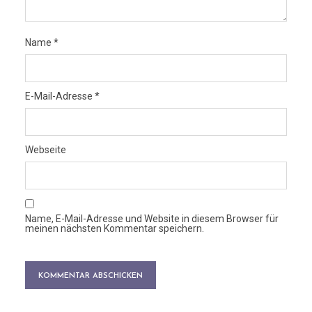
Name
*
E-Mail-Adresse
*
Webseite
Name, E-Mail-Adresse und Website in diesem Browser für
meinen nächsten Kommentar speichern.