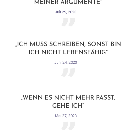
„
MEINER ARGUMENTE“
Juli 29, 2023
„
„ICH MUSS SCHREIBEN, SONST BIN
ICH NICHT LEBENSFÄHIG“
Juni 24, 2023
„
„WENN ES NICHT MEHR PASST,
GEHE ICH“
Mai 27, 2023