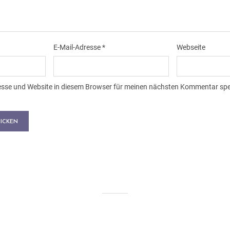
E-Mail-Adresse
*
Webseite
esse und Website in diesem Browser für meinen nächsten Kommentar spe