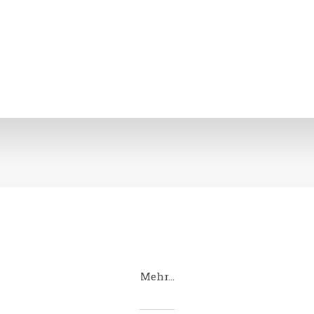
Mehr…