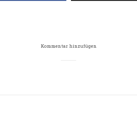
Kommentar hinzufügen