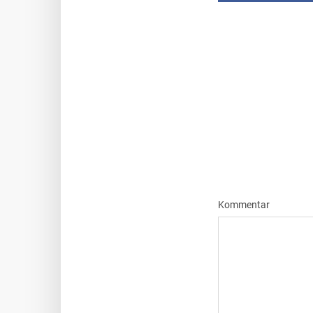
Kommentar