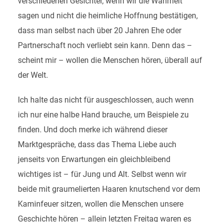
verschiedenen Gesichter, wenn wir die Wahrheit
sagen und nicht die heimliche Hoffnung bestätigen,
dass man selbst nach über 20 Jahren Ehe oder
Partnerschaft noch verliebt sein kann. Denn das –
scheint mir – wollen die Menschen hören, überall auf
der Welt.
Ich halte das nicht für ausgeschlossen, auch wenn
ich nur eine halbe Hand brauche, um Beispiele zu
finden. Und doch merke ich während dieser
Marktgespräche, dass das Thema Liebe auch
jenseits von Erwartungen ein gleichbleibend
wichtiges ist – für Jung und Alt. Selbst wenn wir
beide mit graumelierten Haaren knutschend vor dem
Kaminfeuer sitzen, wollen die Menschen unsere
Geschichte hören – allein letzten Freitag waren es