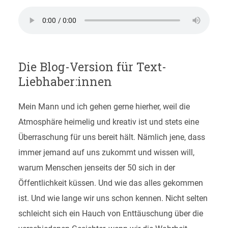
Die Blog-Version für Text-
Liebhaber:innen
Mein Mann und ich gehen gerne hierher, weil die
Atmosphäre heimelig und kreativ ist und stets eine
Überraschung für uns bereit hält. Nämlich jene, dass
immer jemand auf uns zukommt und wissen will,
warum Menschen jenseits der 50 sich in der
Öffentlichkeit küssen. Und wie das alles gekommen
ist. Und wie lange wir uns schon kennen. Nicht selten
schleicht sich ein Hauch von Enttäuschung über die