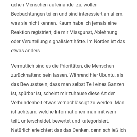
gehen Menschen aufeinander zu, wollen
Beobachtungen teilen und sind interessiert an allem,
was sie nicht kennen. Kaum habe ich jemals eine
Reaktion registriert, die mir Missgunst, Ablehnung
oder Verurteilung signalisiert hätte. Im Norden ist das
etwas anders.
Vermutlich sind es die Prioritäten, die Menschen
zurückhaltend sein lassen. Während hier Ubuntu, als
das Bewusstsein, dass man selbst Teil eines Ganzen
ist, spürbar ist, scheint mir zuhause diese Art der
Verbundenheit etwas vernachlässigt zu werden. Man
ist achtsam, welche Informationen man mit wem
teilt, unterscheidet, bewertet und kategorisiert.
Natürlich erleichtert das das Denken, denn schließlich