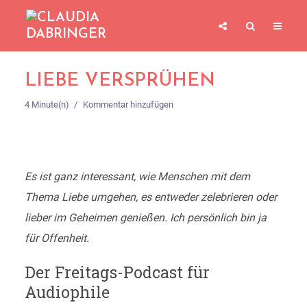
LIEBE VERSPRÜHEN
4 Minute(n)
Kommentar hinzufügen
Es ist ganz interessant, wie Menschen mit dem
Thema Liebe umgehen, es entweder zelebrieren oder
lieber im Geheimen genießen. Ich persönlich bin ja
für Offenheit.
Der Freitags-Podcast für
Audiophile