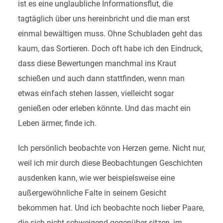
ist es eine unglaubliche Informationsflut, die
tagtäglich über uns hereinbricht und die man erst
einmal bewältigen muss. Ohne Schubladen geht das
kaum, das Sortieren. Doch oft habe ich den Eindruck,
dass diese Bewertungen manchmal ins Kraut
schießen und auch dann stattfinden, wenn man
etwas einfach stehen lassen, vielleicht sogar
genießen oder erleben könnte. Und das macht ein
Leben ärmer, finde ich.
Ich persönlich beobachte von Herzen gerne. Nicht nur,
weil ich mir durch diese Beobachtungen Geschichten
ausdenken kann, wie wer beispielsweise eine
außergewöhnliche Falte in seinem Gesicht
bekommen hat. Und ich beobachte noch lieber Paare,
die sich nicht schweigend gegenüber sitzen, im