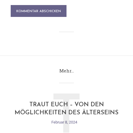
Mehr…
T
TRAUT EUCH – VON DEN
MÖGLICHKEITEN DES ÄLTERSEINS
Februar 8, 2024