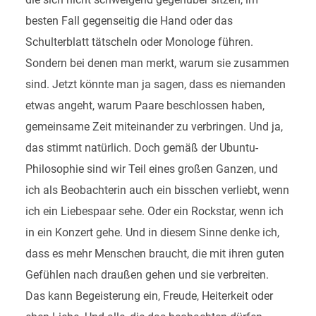
besten Fall gegenseitig die Hand oder das
Schulterblatt tätscheln oder Monologe führen.
Sondern bei denen man merkt, warum sie zusammen
sind. Jetzt könnte man ja sagen, dass es niemanden
etwas angeht, warum Paare beschlossen haben,
gemeinsame Zeit miteinander zu verbringen. Und ja,
das stimmt natürlich. Doch gemäß der Ubuntu-
Philosophie sind wir Teil eines großen Ganzen, und
ich als Beobachterin auch ein bisschen verliebt, wenn
ich ein Liebespaar sehe. Oder ein Rockstar, wenn ich
in ein Konzert gehe. Und in diesem Sinne denke ich,
dass es mehr Menschen braucht, die mit ihren guten
Gefühlen nach draußen gehen und sie verbreiten.
Das kann Begeisterung ein, Freude, Heiterkeit oder