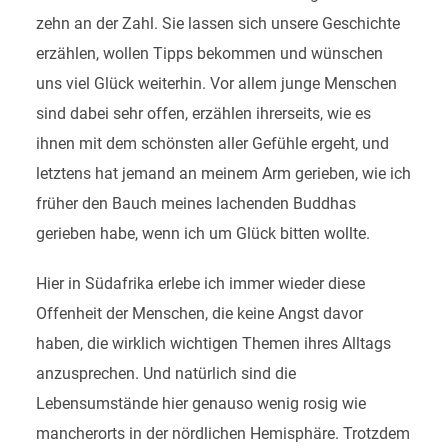
zehn an der Zahl. Sie lassen sich unsere Geschichte
erzählen, wollen Tipps bekommen und wünschen
uns viel Glück weiterhin. Vor allem junge Menschen
sind dabei sehr offen, erzählen ihrerseits, wie es
ihnen mit dem schönsten aller Gefühle ergeht, und
letztens hat jemand an meinem Arm gerieben, wie ich
früher den Bauch meines lachenden Buddhas
gerieben habe, wenn ich um Glück bitten wollte.
Hier in Südafrika erlebe ich immer wieder diese
Offenheit der Menschen, die keine Angst davor
haben, die wirklich wichtigen Themen ihres Alltags
anzusprechen. Und natürlich sind die
Lebensumstände hier genauso wenig rosig wie
mancherorts in der nördlichen Hemisphäre. Trotzdem