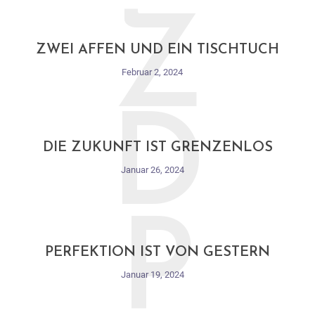
Z
ZWEI AFFEN UND EIN TISCHTUCH
Februar 2, 2024
D
DIE ZUKUNFT IST GRENZENLOS
Januar 26, 2024
P
PERFEKTION IST VON GESTERN
Januar 19, 2024