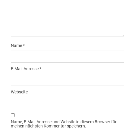
Name
*
E-Mail-Adresse
*
Webseite
Name, E-Mail-Adresse und Website in diesem Browser für
meinen nächsten Kommentar speichern.