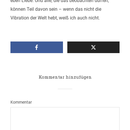
eben Liebe. Und alle, die das beobachten dürfen,
können Teil davon sein – wenn das nicht die
Vibration der Welt hebt, weiß ich auch nicht.
Kommentar hinzufügen
Kommentar